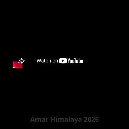
Amar Himalaya 2026