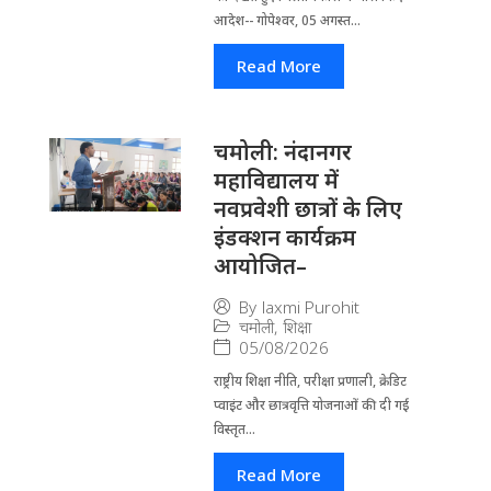
आदेश-- गोपेश्वर, 05 अगस्त...
Read More
चमोली: नंदानगर
महाविद्यालय में
नवप्रवेशी छात्रों के लिए
इंडक्शन कार्यक्रम
आयोजित–
By
laxmi Purohit
चमोली
,
शिक्षा
05/08/2026
राष्ट्रीय शिक्षा नीति, परीक्षा प्रणाली, क्रेडिट
प्वाइंट और छात्रवृत्ति योजनाओं की दी गई
विस्तृत...
Read More