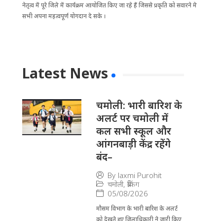
नेतृत्व में पूरे जिले में कार्यक्रम आयोजित किए जा रहे हैं जिससे प्रकृति को सवारने मे
सभी अपना महत्वपूर्ण योगदान दे सके ।
Latest News
चमोली: भारी बारिश के
अलर्ट पर चमोली में
कल सभी स्कूल और
आंगनबाड़ी केंद्र रहेंगे
बंद–
By
laxmi Purohit
चमोली
,
ब्रेकिंग
05/08/2026
मौसम विभाग के भारी बारिश के अलर्ट
को देखते हुए जिला​धिकारी ने जारी किए