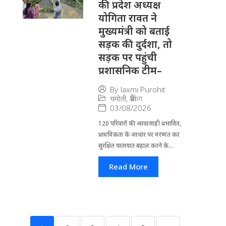
की प्रदेश अध्यक्ष
योगिता रावत ने
मुख्यमंत्री को बताई
सड़क की दुर्दशा, तो
सड़क पर पहुंची
प्रशासनिक टीम–
By
laxmi Purohit
चमोली
,
ब्रेकिंग
03/08/2026
120 परिवारों की आवाजाही प्रभावित,
प्राथमिकता के आधार पर मरम्मत कर
सुरक्षित यातायात बहाल करने के...
Read More