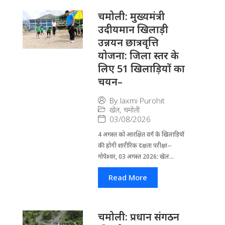
चमोली: मुख्यमंत्री
उदीयमान खिलाड़ी
उन्नयन छात्रवृत्ति
योजना: जिला स्तर के
लिए 51 खिलाड़ियों का
चयन–
By
laxmi Purohit
खेल
,
चमोली
03/08/2026
4 अगस्त को आरक्षित वर्ग के खिलाड़ियों
की होगी शारीरिक दक्षता परीक्षा--
गोपेश्वर, 03 अगस्त 2026: खेल...
Read More
चमोली: प्रधान संगठन