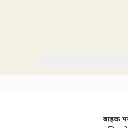
बाइक पर 