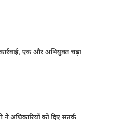
़ी कार्रवाई, एक और अभियुक्त चढ़ा
ारी ने अधिकारियों को दिए सतर्क