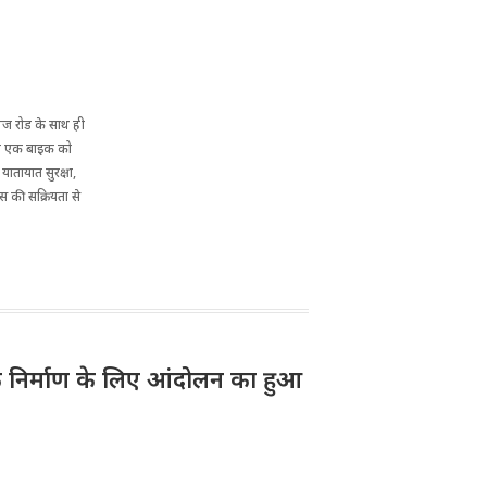
ॉलज रोड के साथ ही
रती एक बाइक को
ातायात सुरक्षा,
स की सक्रियता से
 निर्माण के लिए आंदोलन का हुआ