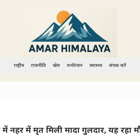
राष्ट्रीय
राजनीति
खेल
मनोरंजन
स्वास्थ्य
संपर्क करें
ंव में नहर में मृत मिली मादा गुलदार, यह रहा 