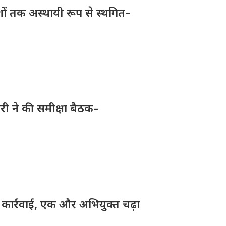
देशों तक अस्थायी रूप से स्थगित–
री ने की समीक्षा बैठक–
़ी कार्रवाई, एक और अभियुक्त चढ़ा