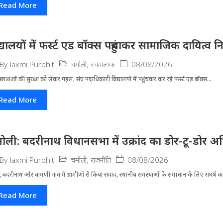
Read More
द्यालयों में फर्स्ट एड बॉक्स पहुंचाकर सामाजिक दायित्व न
चमोली
,
रचनात्मक
08/08/2026
By
laxmi Purohit
-छात्राओं की सुरक्षा को लेकर पहल, संघ पदाधिकारी विद्यालयों में पहुंचकर कर रहे फर्स्ट एड बॉक्स...
Read More
ोली: बदरीनाथ विधानसभा में उक्रांद का डोर-टू-डोर अ
चमोली
,
राजनीति
08/08/2026
By
laxmi Purohit
 बदरीनाथ और बामणी गांव में ग्रामीणों से किया संवाद, स्थानीय समस्याओं के समाधान के लिए संघर्ष का
Read More