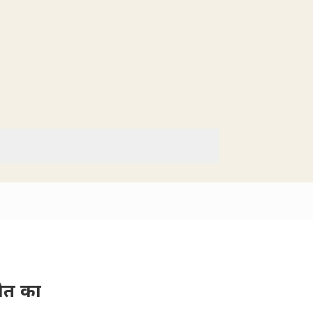
मौत का