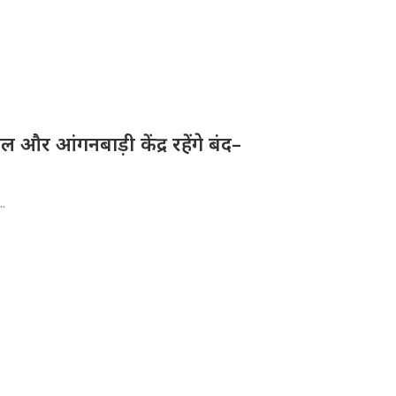
और आंगनबाड़ी केंद्र रहेंगे बंद–
..