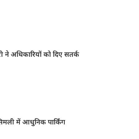
ारी ने अधिकारियों को दिए सतर्क
िमली में आधुनिक पार्किंग