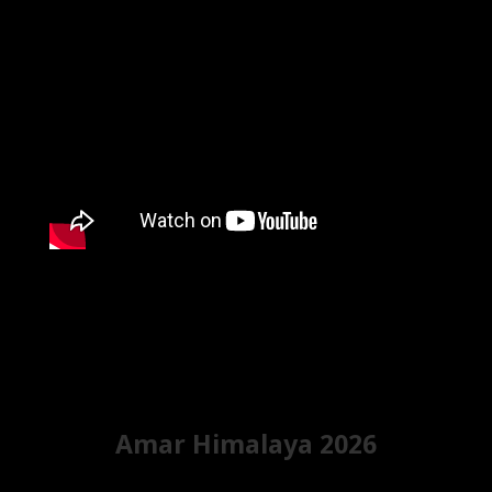
Amar Himalaya 2026