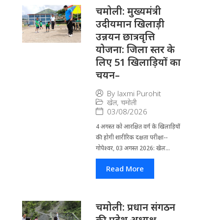
चमोली: मुख्यमंत्री
उदीयमान खिलाड़ी
उन्नयन छात्रवृत्ति
योजना: जिला स्तर के
लिए 51 खिलाड़ियों का
चयन–
By
laxmi Purohit
खेल
,
चमोली
03/08/2026
4 अगस्त को आरक्षित वर्ग के खिलाड़ियों
की होगी शारीरिक दक्षता परीक्षा--
गोपेश्वर, 03 अगस्त 2026: खेल...
Read More
चमोली: प्रधान संगठन
की प्रदेश अध्यक्ष