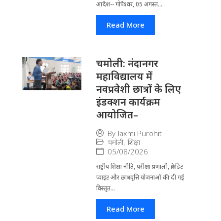
आदेश-- गोपेश्वर, 05 अगस्त...
Read More
चमोली: नंदानगर
महाविद्यालय में
नवप्रवेशी छात्रों के लिए
इंडक्शन कार्यक्रम
आयोजित–
By
laxmi Purohit
चमोली
,
शिक्षा
05/08/2026
राष्ट्रीय शिक्षा नीति, परीक्षा प्रणाली, क्रेडिट
प्वाइंट और छात्रवृत्ति योजनाओं की दी गई
विस्तृत...
Read More