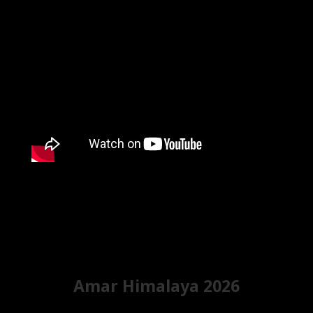
Amar Himalaya 2026