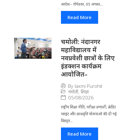
आदेश-- गोपेश्वर, 05 अगस्त...
Read More
चमोली: नंदानगर
महाविद्यालय में
नवप्रवेशी छात्रों के लिए
इंडक्शन कार्यक्रम
आयोजित–
By
laxmi Purohit
चमोली
,
शिक्षा
05/08/2026
राष्ट्रीय शिक्षा नीति, परीक्षा प्रणाली, क्रेडिट
प्वाइंट और छात्रवृत्ति योजनाओं की दी गई
विस्तृत...
Read More