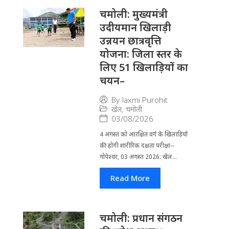
चमोली: मुख्यमंत्री
उदीयमान खिलाड़ी
उन्नयन छात्रवृत्ति
योजना: जिला स्तर के
लिए 51 खिलाड़ियों का
चयन–
By
laxmi Purohit
खेल
,
चमोली
03/08/2026
4 अगस्त को आरक्षित वर्ग के खिलाड़ियों
की होगी शारीरिक दक्षता परीक्षा--
गोपेश्वर, 03 अगस्त 2026: खेल...
Read More
चमोली: प्रधान संगठन