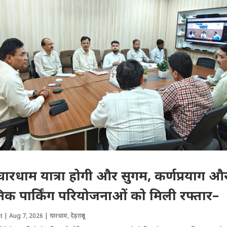
न: चारधाम यात्रा होगी और सुगम, कर्णप्रयाग 
निक पार्किंग परियोजनाओं को मिली रफ्तार–
t
|
Aug 7, 2026
|
चारधाम
,
देहरादून