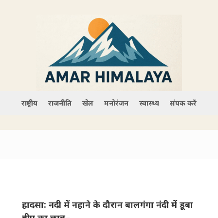
राष्ट्रीय
राजनीति
खेल
मनोरंजन
स्वास्थ्य
संपर्क करें
हादसा: नदी में नहाने के दौरान बालगंगा नंदी में डूबा
बीए का छात्र–