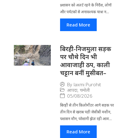
प्रशासन को अलर्ट रहने के निर्देश, लोगों
और पर्यटकों से अनावश्यक यात्रा न...
Read More
बिरही-निजमुला सड़क
पर चौथे दिन भी
आवाजाही ठप, काली
चट्टान बनीं मुसीबत–
By
laxmi Purohit
आपदा
,
चमोली
05/08/2026
बिरही से तीन किलोमीटर आगे सड़क पर
तीन दिन से खराब पड़ी जेसीबी मशीन,
पशासन मौन, परेशानी झेल रही आम...
Read More