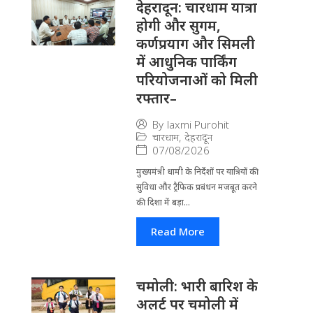
देहरादून: चारधाम यात्रा
होगी और सुगम,
कर्णप्रयाग और सिमली
में आधुनिक पार्किंग
परियोजनाओं को मिली
रफ्तार–
By
laxmi Purohit
चारधाम
,
देहरादून
07/08/2026
मुख्यमंत्री धामी के निर्देशों पर यात्रियों की
सुविधा और ट्रैफिक प्रबंधन मजबूत करने
की दिशा में बड़ा...
Read More
चमोली: भारी बारिश के
अलर्ट पर चमोली में