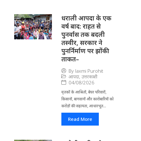
धराली आपदा के एक
वर्ष बाद: राहत से
पुनर्वास तक बदली
तस्वीर, सरकार ने
पुनर्निर्माण पर झोंकी
ताकत–
By
laxmi Purohit
आपदा
,
उत्तरकाशी
04/08/2026
मृतकों के आश्रितों, बेघर परिवारों,
किसानों, बागवानों और कारोबारियों को
करोड़ों की सहायता, आधारभूत...
Read More