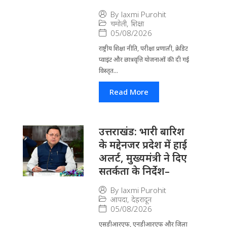
By
laxmi Purohit
चमोली
,
शिक्षा
05/08/2026
राष्ट्रीय शिक्षा नीति, परीक्षा प्रणाली, क्रेडिट
प्वाइंट और छात्रवृत्ति योजनाओं की दी गई
विस्तृत...
Read More
उत्तराखंड: भारी बारिश
के मद्देनजर प्रदेश में हाई
अलर्ट, मुख्यमंत्री ने दिए
सतर्कता के निर्देश–
By
laxmi Purohit
आपदा
,
देहरादून
05/08/2026
एसडीआरएफ, एनडीआरएफ और जिला