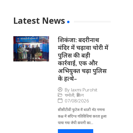
Latest News
​शिकंजा: बदरीनाथ
मंदिर में चढ़ावा चोरी में
पुलिस की बड़ी
कार्रवाई, एक और
अभियुक्त चढ़ा पुलिस
के हत्थे–
By
laxmi Purohit
चमोली
,
ब्रेकिंग
07/08/2026
सीसीटीवी फुटेज में थाली भेंट गणना
कक्ष में संदिग्ध गतिविधियां करता हुआ
पाया गया जेपी कंपनी का...