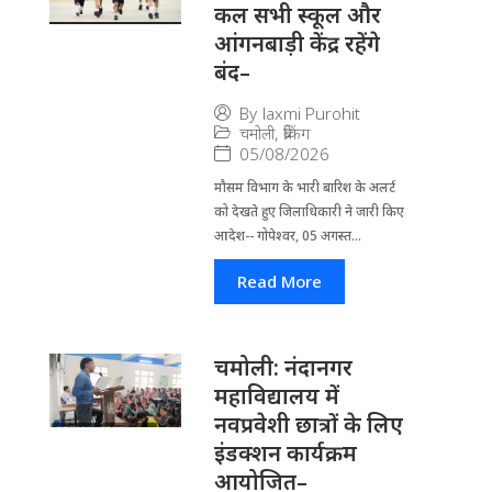
कल सभी स्कूल और
आंगनबाड़ी केंद्र रहेंगे
बंद–
By
laxmi Purohit
चमोली
,
ब्रेकिंग
05/08/2026
मौसम विभाग के भारी बारिश के अलर्ट
को देखते हुए जिला​धिकारी ने जारी किए
आदेश-- गोपेश्वर, 05 अगस्त...
Read More
चमोली: नंदानगर
महाविद्यालय में
नवप्रवेशी छात्रों के लिए
इंडक्शन कार्यक्रम
आयोजित–