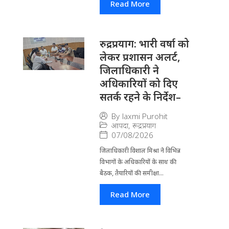
Read More
रुद्रप्रयाग: भारी वर्षा को
लेकर प्रशासन अलर्ट,
जिलाधिकारी ने
अधिकारियों को दिए
सतर्क रहने के निर्देश–
By
laxmi Purohit
आपदा
,
रूद्रप्रयाग
07/08/2026
जिला​धिकारी विशाल मिश्रा ने वि​भिन्न
विभागों के अ​धिकारियों के साथ की
बैठक, तैयारियों की समीक्षा...
Read More