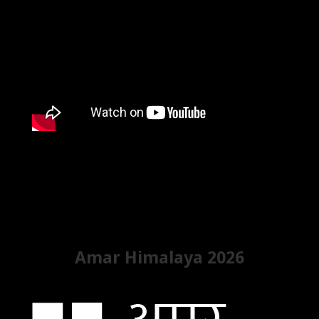
Amar Himalaya 2026