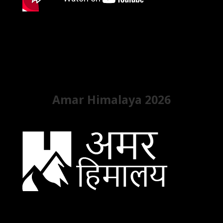
Amar Himalaya 2026