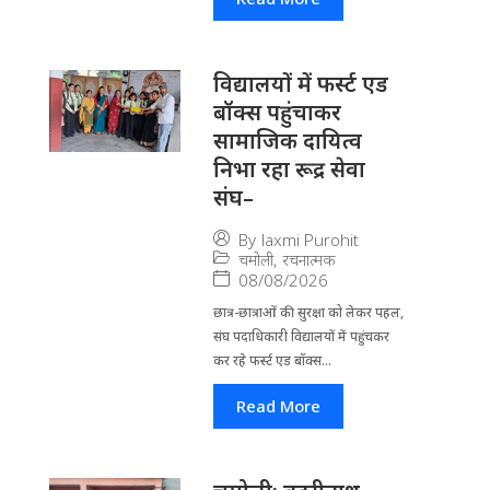
विद्यालयों में फर्स्ट एड
बॉक्स पहुंचाकर
सामाजिक दायित्व
निभा रहा रूद्र सेवा
संघ–
By
laxmi Purohit
चमोली
,
रचनात्मक
08/08/2026
छात्र-छात्राओं की सुरक्षा को लेकर पहल,
संघ पदाधिकारी विद्यालयों में पहुंचकर
कर रहे फर्स्ट एड बॉक्स...
Read More