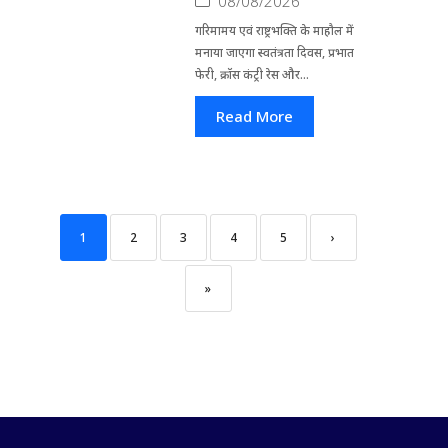
08/08/2026
गरिमामय एवं राष्ट्रभक्ति के माहौल में
मनाया जाएगा स्वतंत्रता दिवस, प्रभात
फेरी, क्रॉस कंट्री रेस और...
Read More
1
2
3
4
5
›
»