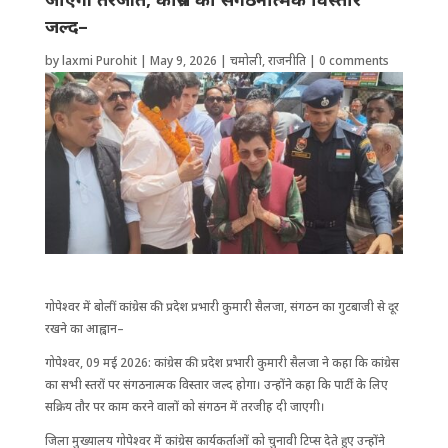
जल्द–
by
laxmi Purohit
|
May 9, 2026
|
चमोली
,
राजनीति
|
0 comments
गोपेश्वर में बोलीं कांग्रेस की प्रदेश प्रभारी कुमारी सैलजा, संगठन का गुटबाजी से दूर
रखने का आह्वान–
गोपेश्वर, 09 मई 2026: कांग्रेस की प्रदेश प्रभारी कुमारी सैलजा ने कहा कि कांग्रेस
का सभी स्तरों पर संगठनात्मक विस्तार जल्द होगा। उन्होंने कहा कि पार्टी के लिए
सक्रिय तौर पर काम करने वालों को संगठन में तरजीह दी जाएगी।
जिला मुख्यालय गोपेश्वर में कांग्रेस कार्यकर्ताओं को चुनावी टिप्स देते हुए उन्होंने