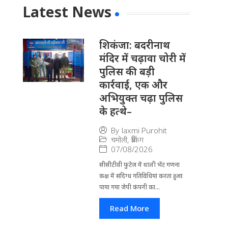
Latest News
​शिकंजा: बदरीनाथ
मंदिर में चढ़ावा चोरी में
पुलिस की बड़ी
कार्रवाई, एक और
अभियुक्त चढ़ा पुलिस
के हत्थे–
By
laxmi Purohit
चमोली
,
ब्रेकिंग
07/08/2026
सीसीटीवी फुटेज में थाली भेंट गणना
कक्ष में संदिग्ध गतिविधियां करता हुआ
पाया गया जेपी कंपनी का...
Read More