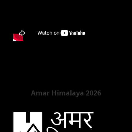
Amar Himalaya 2026