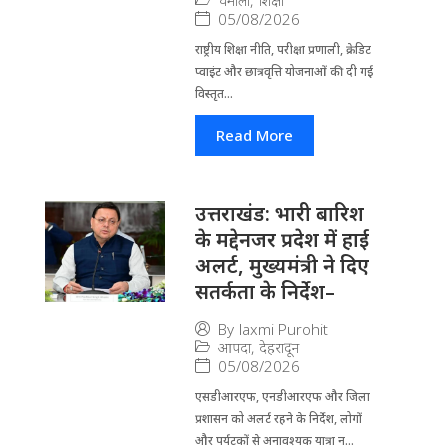
चमोली
,
शिक्षा
05/08/2026
राष्ट्रीय शिक्षा नीति, परीक्षा प्रणाली, क्रेडिट
प्वाइंट और छात्रवृत्ति योजनाओं की दी गई
विस्तृत...
Read More
उत्तराखंड: भारी बारिश
के मद्देनजर प्रदेश में हाई
अलर्ट, मुख्यमंत्री ने दिए
सतर्कता के निर्देश–
By
laxmi Purohit
आपदा
,
देहरादून
05/08/2026
एसडीआरएफ, एनडीआरएफ और जिला
प्रशासन को अलर्ट रहने के निर्देश, लोगों
और पर्यटकों से अनावश्यक यात्रा न...