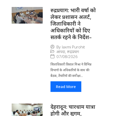
रुद्रप्रयाग: भारी वर्षा को
लेकर प्रशासन अलर्ट,
जिलाधिकारी ने
अधिकारियों को दिए
सतर्क रहने के निर्देश–
By
laxmi Purohit
आपदा
,
रूद्रप्रयाग
07/08/2026
जिला​धिकारी विशाल मिश्रा ने वि​भिन्न
विभागों के अ​धिकारियों के साथ की
बैठक, तैयारियों की समीक्षा...
Read More
देहरादून: चारधाम यात्रा
होगी और सुगम,