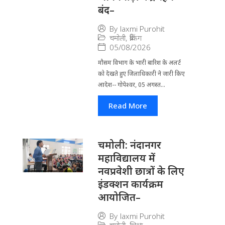
बंद–
By
laxmi Purohit
चमोली
,
ब्रेकिंग
05/08/2026
मौसम विभाग के भारी बारिश के अलर्ट
को देखते हुए जिला​धिकारी ने जारी किए
आदेश-- गोपेश्वर, 05 अगस्त...
Read More
चमोली: नंदानगर
महाविद्यालय में
नवप्रवेशी छात्रों के लिए
इंडक्शन कार्यक्रम
आयोजित–
By
laxmi Purohit