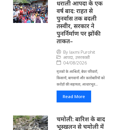
धराली आपदा के एक
वर्ष बाद: राहत से
पुनर्वास तक बदली
तस्वीर, सरकार ने
पुनर्निर्माण पर झोंकी
ताकत–
By
laxmi Purohit
आपदा
,
उत्तरकाशी
04/08/2026
मृतकों के आश्रितों, बेघर परिवारों,
किसानों, बागवानों और कारोबारियों को
करोड़ों की सहायता, आधारभूत...
Read More
चमोली: बारिश के बाद
भूस्खलन से चमोली में