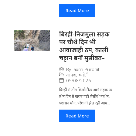
Read More
बिरही-निजमुला सड़क
पर चौथे दिन भी
आवाजाही ठप, काली
चट्टान बनीं मुसीबत–
By
laxmi Purohit
आपदा
,
चमोली
05/08/2026
बिरही से तीन किलोमीटर आगे सड़क पर
तीन दिन से खराब पड़ी जेसीबी मशीन,
पशासन मौन, परेशानी झेल रही आम...
Read More