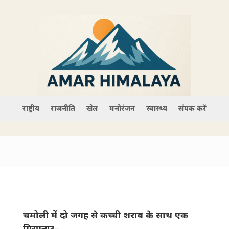
राष्ट्रीय
राजनीति
खेल
मनोरंजन
स्वास्थ्य
संपर्क करें
चमोली में दो जगह से कच्ची शराब के साथ एक
गिरफ्तार–