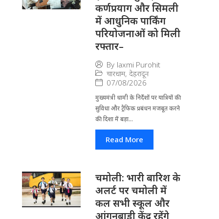
कर्णप्रयाग और सिमली
में आधुनिक पार्किंग
परियोजनाओं को मिली
रफ्तार–
By
laxmi Purohit
चारधाम
,
देहरादून
07/08/2026
मुख्यमंत्री धामी के निर्देशों पर यात्रियों की
सुविधा और ट्रैफिक प्रबंधन मजबूत करने
की दिशा में बड़ा...
Read More
चमोली: भारी बारिश के
अलर्ट पर चमोली में
कल सभी स्कूल और
आंगनबाड़ी केंद्र रहेंगे