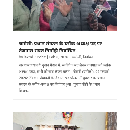
चमोली: प्रधान संगठन के ब्लॉक अध्यक्ष पद पर
तेजपाल रावत निर्मोही निर्वाचित–
by
laxmi Purohit
|
Feb 6, 2026
|
चमोली
,
निर्वाचन
चार ग्राम प्रधान थे चुनाव मैदान में, सर्वा​धिक मत लेकर तजपाल बने ब्लॉक
अध्यक्ष, कहा, सभी को साथ लेकर चलेंगे-- पोखरी (चमोली), 06 फरवरी
2026: 73 ग्राम पंचायतों के विकास खंड पोखरी में शुक्रवार को प्रधान
संगठन के ब्लॉक अध्यक्ष का निर्वाचन हुआ। चुनाव चौंडी के प्रधान
किशन...