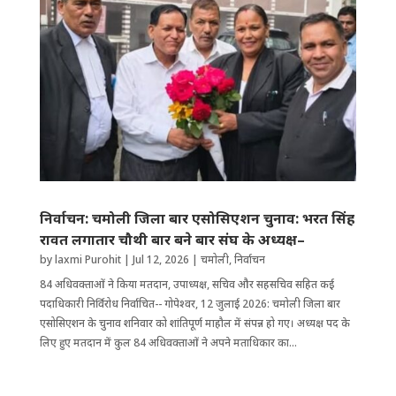
निर्वाचन: चमोली जिला बार एसोसिएशन चुनाव: भरत सिंह
रावत लगातार चौथी बार बने बार संघ के अध्यक्ष–
by
laxmi Purohit
|
Jul 12, 2026
|
चमोली
,
निर्वाचन
84 अधिवक्ताओं ने किया मतदान, उपाध्यक्ष, सचिव और सहसचिव सहित कई
पदाधिकारी निर्विरोध निर्वाचित-- गोपेश्वर, 12 जुलाई 2026: चमोली जिला बार
एसोसिएशन के चुनाव शनिवार को शांतिपूर्ण माहौल में संपन्न हो गए। अध्यक्ष पद के
लिए हुए मतदान में कुल 84 अधिवक्ताओं ने अपने मताधिकार का...