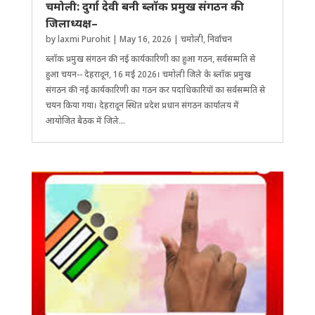
चमोली: दुर्गा देवी बनी ब्लॉक प्रमुख संगठन की
जिलाध्यक्ष–
by
laxmi Purohit
|
May 16, 2026
|
चमोली
,
निर्वाचन
ब्लॉक प्रमुख संगठन की नई कार्यकारिणी का हुआ गठन, सर्वसम्मति से
हुआ चयन-- देहरादून, 16 मई 2026। चमोली जिले के ब्लॉक प्रमुख
संगठन की नई कार्यकारिणी का गठन कर पदाधिकारियों का सर्वसम्मति से
चयन किया गया। देहरादून स्थित प्रदेश प्रधान संगठन कार्यालय में
आयोजित बैठक में जिले...