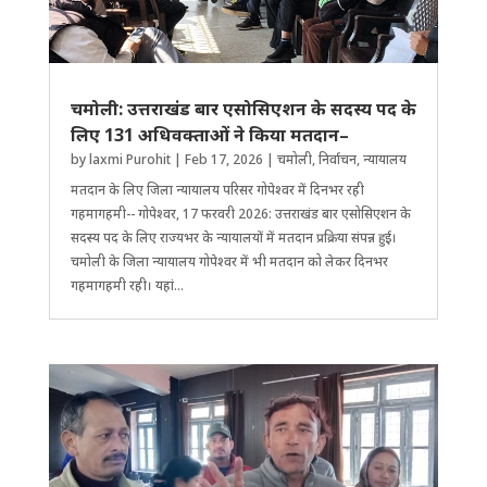
चमोली: उत्तराखंड बार एसोसिएशन के सदस्य पद के
लिए 131 अ​​धिवक्ताओं ने किया मतदान–
by
laxmi Purohit
|
Feb 17, 2026
|
चमोली
,
निर्वाचन
,
न्यायालय
मतदान के लिए जिला न्यायालय परिसर गोपेश्वर में दिनभर रही
गहमागहमी-- गोपेश्वर, 17 फरवरी 2026: उत्तराखंड बार एसोसिएशन के
सदस्य पद के लिए राज्यभर के न्यायालयों में मतदान प्रक्रिया संपन्न हुई।
चमोली के जिला न्यायालय गोपेश्वर में भी मतदान को लेकर दिनभर
गहमागहमी रही। यहांं...