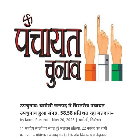
उपचुनाव: चमोली जनपद में त्रिस्तरीय पंचायत
उपचुनाव हुआ संपन्न, 58.58 प्रतिशत रहा मतदान–
by
laxmi Purohit
|
Nov 20, 2025
|
चमोली
,
निर्वाचन
11 मतदेय स्थलों पर संपन्न हुई मतदान प्रक्रिया, 22 नवंबर को होगी
मतगणना-- गोपेश्वर। जनपद चमोली के पांच विकासखंड नंदानगर,