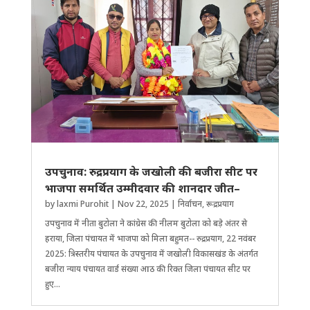
उपचुनाव: रुद्रप्रयाग के जखोली की बजीरा सीट पर
भाजपा समर्थित उम्मीदवार की शानदार जीत–
by
laxmi Purohit
|
Nov 22, 2025
|
निर्वाचन
,
रूद्रप्रयाग
उपचुनाव में नीता बुटोला ने कांग्रेस की नीलम बुटोला को बड़े अंतर से
हराया, जिला पंचायत में भाजपा को मिला बहुमत-- रुद्रप्रयाग, 22 नवंबर
2025: त्रिस्तरीय पंचायत के उपचुनाव में जखोली विकासखंड के अंतर्गत
बजीरा न्याय पंचायत वार्ड संख्या आठ की रिक्त जिला पंचायत सीट पर
हुए...