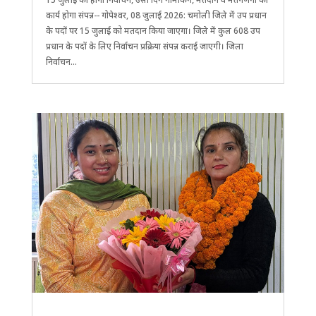
कार्य होगा संपन्न-- गोपेश्वर, 08 जुलाई 2026: चमोली जिले में उप प्रधान
के पदों पर 15 जुलाई को मतदान किया जाएगा। जिले में कुल 608 उप
प्रधान के पदों के लिए निर्वाचन प्रक्रिया संपन्न कराई जाएगी। जिला
निर्वाचन...