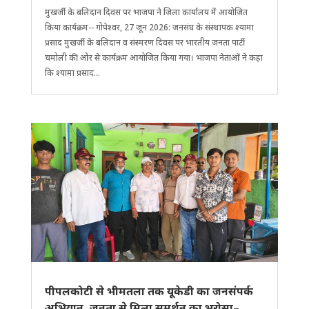
मुखर्जी के बलिदान दिवस पर भाजपा ने जिला कार्यालय में आयोजित
किया कार्यक्रम-- गोपेश्वर, 27 जून 2026: जनसंघ के संस्थापक श्यामा
प्रसाद मुखर्जी के बलिदान व संस्मरण दिवस पर भारतीय जनता पार्टी
चमोली की ओर से कार्यक्रम आयोजित किया गया। भाजपा नेताओं ने कहा
कि श्यामा प्रसाद...
पीपलकोटी से भीमतला तक यूकेडी का जनसंपर्क
अभियान, जनता से मिला समर्थन का भरोसा–