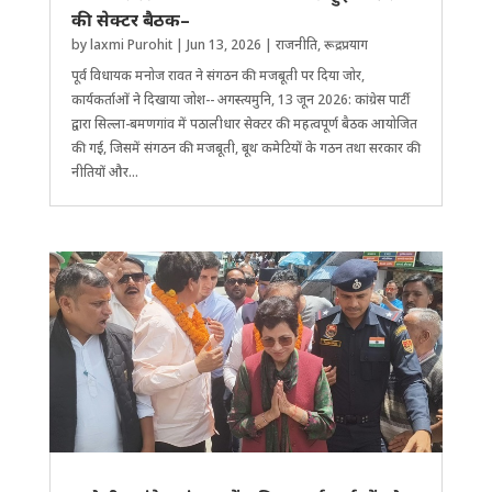
की सेक्टर बैठक–
by
laxmi Purohit
|
Jun 13, 2026
|
राजनीति
,
रूद्रप्रयाग
पूर्व विधायक मनोज रावत ने संगठन की मजबूती पर दिया जोर,
कार्यकर्ताओं ने दिखाया जोश-- अगस्त्यमुनि, 13 जून 2026: कांग्रेस पार्टी
द्वारा सिल्ला-बमणगांव में पठालीधार सेक्टर की महत्वपूर्ण बैठक आयोजित
की गई, जिसमें संगठन की मजबूती, बूथ कमेटियों के गठन तथा सरकार की
नीतियों और...