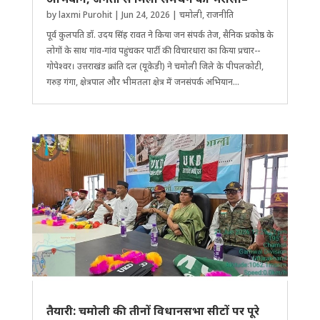
by
laxmi Purohit
|
Jun 24, 2026
|
चमोली
,
राजनीति
पूर्व कुलपति डॉ. उदय सिंह रावत ने किया जन संपर्क तेज, सैनिक प्रकोष्ठ के
लोगों के साथ गांव-गांव पहुंचकर पार्टी की विचारधारा का किया प्रचार--
गोपेश्वर। उत्तराखंड क्रांति दल (यूकेडी) ने चमोली जिले के पीपलकोटी,
गरुड़ गंगा, क्षेत्रपाल और भीमतला क्षेत्र में जनसंपर्क अभियान...
तैयारी: चमोली की तीनों विधानसभा सीटों पर पूरे