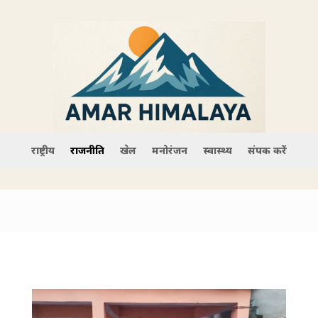
राष्ट्रीय
राजनीति
खेल
मनोरंजन
स्वास्थ्य
संपर्क करें