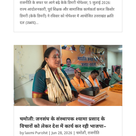
राजनीति के सफर पर आगे बढ़े केके ​डिमरी गोपेश्वर, 5 जुलाई 2026:
राज्य आंदोलनकारी, पूर्व शिक्षक और सामाजिक कार्यकर्ता कमल किशोर
डिमरी (केके डिमरी) ने रविवार को गोपेश्वर में आयोजित उत्तराखंड क्रांति
दल (उक्रांद)...
चमोली: जनसंघ के संस्थापक श्यामा प्रसाद के
विचारों को लेकर देश में कार्य कर रही भाजपा–
by
laxmi Purohit
|
Jun 28, 2026
|
चमोली
,
राजनीति