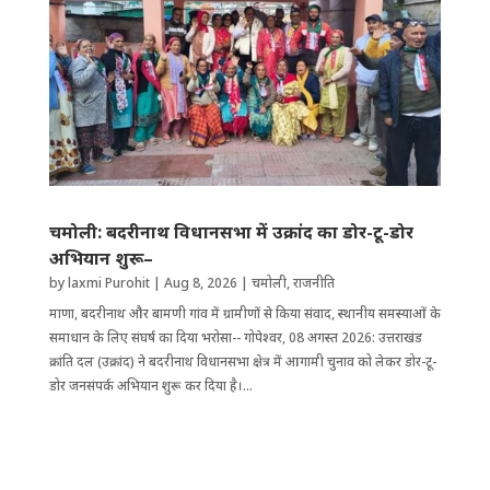
चमोली: बदरीनाथ विधानसभा में उक्रांद का डोर-टू-डोर
अभियान शुरू–
by
laxmi Purohit
|
Aug 8, 2026
|
चमोली
,
राजनीति
माणा, बदरीनाथ और बामणी गांव में ग्रामीणों से किया संवाद, स्थानीय समस्याओं के
समाधान के लिए संघर्ष का दिया भरोसा-- गोपेश्वर, 08 अगस्त 2026: उत्तराखंड
क्रांति दल (उक्रांद) ने बदरीनाथ विधानसभा क्षेत्र में आगामी चुनाव को लेकर डोर-टू-
डोर जनसंपर्क अभियान शुरू कर दिया है।...