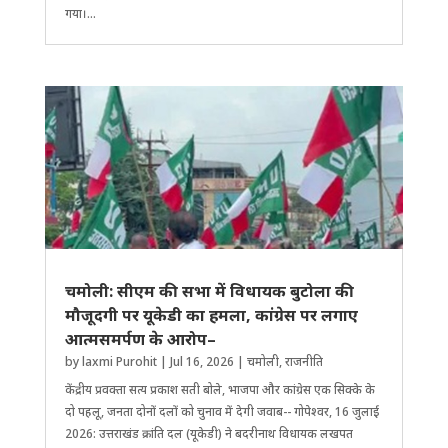
गया।...
चमोली: सीएम की सभा में विधायक बुटोला की
मौजूदगी पर यूकेडी का हमला, कांग्रेस पर लगाए
आत्मसमर्पण के आरोप–
by
laxmi Purohit
|
Jul 16, 2026
|
चमोली
,
राजनीति
केंद्रीय प्रवक्ता सत्य प्रकाश सती बोले, भाजपा और कांग्रेस एक सिक्के के
दो पहलू, जनता दोनों दलों को चुनाव में देगी जवाब-- गोपेश्वर, 16 जुलाई
2026: उत्तराखंड क्रांति दल (यूकेडी) ने बदरीनाथ विधायक लखपत