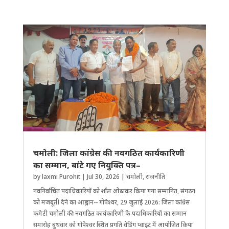
चमोली: जिला कांग्रेस की नवगठित कार्यकारिणी
का सम्मान, बांटे गए नियुक्ति पत्र–
by
laxmi Purohit
|
Jul 30, 2026
|
चमोली
,
राजनीति
नवनिर्वाचित पदा​धिकारियों को शॉल ओढाकर किया गया सम्मानित, संगठन
को मजबूती देने का आह्वान-- गोपेश्वर, 29 जुलाई 2026: जिला कांग्रेस
कमेटी चमोली की नवगठित कार्यकारिणी के पदाधिकारियों का सम्मान
समारोह बुधवार को गोपेश्वर स्थित प्रगति वेडिंग प्वाइंट में आयोजित किया