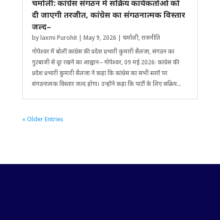
चमोली: कांग्रेस संगठन में सक्रिय कार्यकर्ताओं को
दी जाएगी तरजीत, कांग्रेस का संगठनात्मक विस्तार
जल्द–
by
laxmi Purohit
|
May 9, 2026
|
चमोली
,
राजनीति
गोपेश्वर में बोलीं कांग्रेस की प्रदेश प्रभारी कुमारी सैलजा, संगठन का
गुटबाजी से दूर रखने का आह्वान-- गोपेश्वर, 09 मई 2026: कांग्रेस की
प्रदेश प्रभारी कुमारी सैलजा ने कहा कि कांग्रेस का सभी स्तरों पर
संगठनात्मक विस्तार जल्द होगा। उन्होंने कहा कि पार्टी के लिए सक्रिय...
« Older Entries