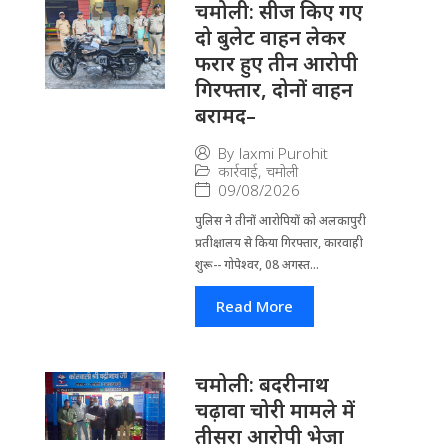
चमोली: सीज किए गए
दो बुलेट वाहन लेकर
फरार हुए तीन आरोपी
गिरफ्तार, दोनों वाहन
बरामद–
By
laxmi Purohit
कार्रवाई
,
चमोली
09/08/2026
पुलिस ने तीनों आरोपियों को अलकापुरी
प्रतीक्षालय से किया गिरफ्तार, कारवाही
शुरू-- गोपेश्वर, 08 अगस्त...
Read More
चमोली: बदरीनाथ
चढ़ावा चोरी मामले में
तीसरा आरोपी भेजा