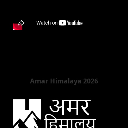
Amar Himalaya 2026