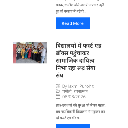
सड़क, ग्रामीण बोले-स्थायी उपचार नहीं
हुआ तो बरसात में बढ़ेगी...
Read More
विद्यालयों में फर्स्ट एड
बॉक्स पहुंचाकर
सामाजिक दायित्व
निभा रहा रूद्र सेवा
संघ–
By
laxmi Purohit
चमोली
,
रचनात्मक
08/08/2026
छात्र-छात्राओं की सुरक्षा को लेकर पहल,
संघ पदाधिकारी विद्यालयों में पहुंचकर कर
रहे फर्स्ट एड बॉक्स...