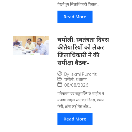
देखते हुए जिलाधिकारी विशाल...
Read More
चमोली: स्वतंत्रता दिवस
की तैयारियों को लेकर
जिलाधिकारी ने की
समीक्षा बैठक–
By
laxmi Purohit
चमोली
,
प्रशासन
08/08/2026
गरिमामय एवं राष्ट्रभक्ति के माहौल में
मनाया जाएगा स्वतंत्रता दिवस, प्रभात
फेरी, क्रॉस कंट्री रेस और...
Read More