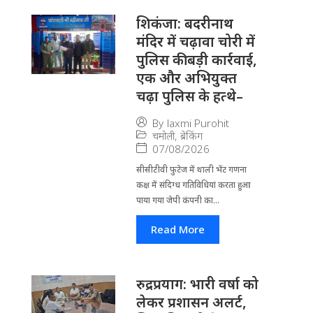
​शिकंजा: बदरीनाथ
मंदिर में चढ़ावा चोरी में
पुलिस की बड़ी कार्रवाई,
एक और अभियुक्त
चढ़ा पुलिस के हत्थे–
By
laxmi Purohit
चमोली
,
ब्रेकिंग
07/08/2026
सीसीटीवी फुटेज में थाली भेंट गणना
कक्ष में संदिग्ध गतिविधियां करता हुआ
पाया गया जेपी कंपनी का...
Read More
रुद्रप्रयाग: भारी वर्षा को
लेकर प्रशासन अलर्ट,