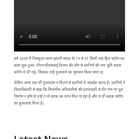
वर्ष 2009 में निजमुला-पाणा-इराणी सड़क के 19 से 31 किमी तक हिल कटिंग का
काम शुरू हुआ। पीएमजीएसवाई विभाग की ओर से ग्रामीणों की नाप भूमि सड़क
कटिंग में ली गई। जिसका उन्हें मुआवजे का भुगतान किया जाना था,
लेकिन आज तक भी मुआवजा न मिलने से ग्रामीणों में आक्रोश व्याप्त है। ग्रामीणों ने
जिलाधिकारी से कहा कि विभागीय अधिकारियों की लापरवाही से वीर गंगा पर पुल
निर्माण न होने से उन्हें न तो सड़क का लाभ मिल पा रहा है और ना ही सड़क कटिंग
का मुआवजा मिला है।