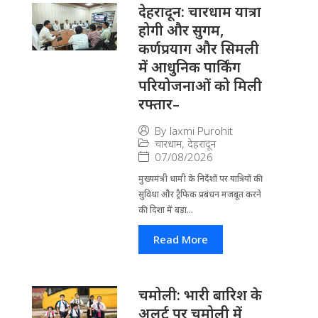
देहरादून: चारधाम यात्रा
होगी और सुगम,
कर्णप्रयाग और सिमली
में आधुनिक पार्किंग
परियोजनाओं को मिली
रफ्तार–
By
laxmi Purohit
चारधाम
,
देहरादून
07/08/2026
मुख्यमंत्री धामी के निर्देशों पर यात्रियों की
सुविधा और ट्रैफिक प्रबंधन मजबूत करने
की दिशा में बड़ा...
Read More
चमोली: भारी बारिश के
अलर्ट पर चमोली में