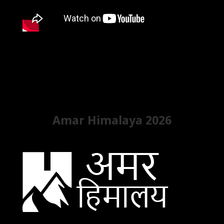
Amar Himalaya 2026