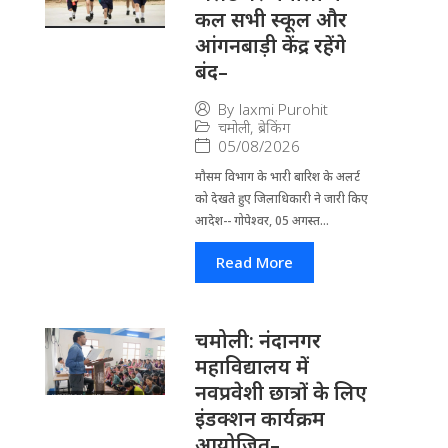
कल सभी स्कूल और
आंगनबाड़ी केंद्र रहेंगे
बंद–
By
laxmi Purohit
चमोली
,
ब्रेकिंग
05/08/2026
मौसम विभाग के भारी बारिश के अलर्ट
को देखते हुए जिला​धिकारी ने जारी किए
आदेश-- गोपेश्वर, 05 अगस्त...
Read More
चमोली: नंदानगर
महाविद्यालय में
नवप्रवेशी छात्रों के लिए
इंडक्शन कार्यक्रम
आयोजित–