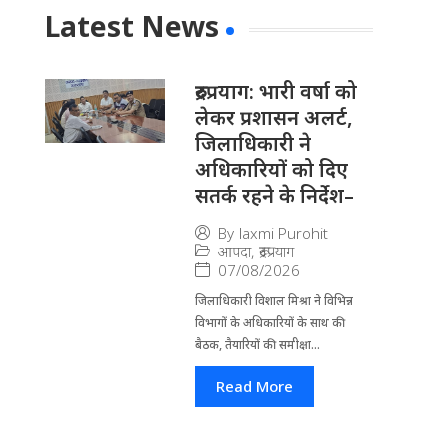
Latest News
रुद्रप्रयाग: भारी वर्षा को
लेकर प्रशासन अलर्ट,
जिलाधिकारी ने
अधिकारियों को दिए
सतर्क रहने के निर्देश–
By
laxmi Purohit
आपदा
,
रूद्रप्रयाग
07/08/2026
जिला​धिकारी विशाल मिश्रा ने वि​भिन्न
विभागों के अ​धिकारियों के साथ की
बैठक, तैयारियों की समीक्षा...
Read More