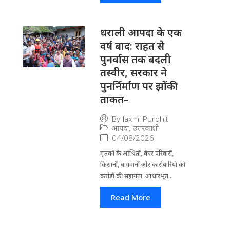
धराली आपदा के एक
वर्ष बाद: राहत से
पुनर्वास तक बदली
तस्वीर, सरकार ने
पुनर्निर्माण पर झोंकी
ताकत–
By
laxmi Purohit
आपदा
,
उत्तरकाशी
04/08/2026
मृतकों के आश्रितों, बेघर परिवारों,
किसानों, बागवानों और कारोबारियों को
करोड़ों की सहायता, आधारभूत...
Read More