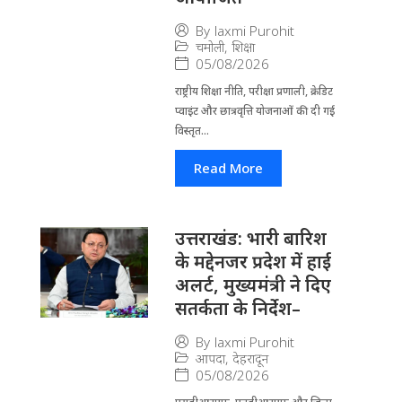
By
laxmi Purohit
चमोली
,
शिक्षा
05/08/2026
राष्ट्रीय शिक्षा नीति, परीक्षा प्रणाली, क्रेडिट
प्वाइंट और छात्रवृत्ति योजनाओं की दी गई
विस्तृत...
Read More
उत्तराखंड: भारी बारिश
के मद्देनजर प्रदेश में हाई
अलर्ट, मुख्यमंत्री ने दिए
सतर्कता के निर्देश–
By
laxmi Purohit
आपदा
,
देहरादून
05/08/2026