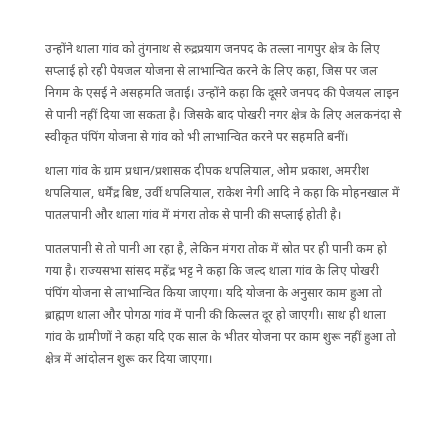
उन्होंने थाला गांव को तुंगनाथ से रुद्रप्रयाग जनपद के तल्ला नागपुर क्षेत्र के लिए
सप्लाई हो रही पेयजल योजना से लाभान्वित करने के लिए कहा, जिस पर जल
निगम के एसई ने असहमति जताई। उन्होंने कहा कि दूसरे जनपद की पेजयल लाइन
से पानी नहीं दिया जा सकता है। जिसके बाद पोखरी नगर क्षेत्र के लिए अलकनंदा से
स्वीकृत पंपिंग योजना से गांव को भी लाभान्वित करने पर सहमति बनीं।
थाला गांव के ग्राम प्रधान/प्रशासक दीपक थपलियाल, ओम प्रकाश, अमरीश
थपलियाल, धर्मेंद्र बिष्ट, उर्वी थपलियाल, राकेश नेगी आदि ने कहा कि मोहनखाल में
पातलपानी और थाला गांव में मंगरा तोक से पानी की सप्लाई होती है।
पातलपानी से तो पानी आ रहा है, लेकिन मंगरा तोक में स्रोत पर ही पानी कम हो
गया है। राज्यसभा सांसद महेंद्र भट्ट ने कहा कि जल्द थाला गांव के लिए पोखरी
पंपिंग योजना से लाभान्वित किया जाएगा। यदि योजना के अनुसार काम हुआ तो
ब्राह्मण थाला और पोगठा गांव में पानी की किल्लत दूर हो जाएगी। साथ ही थाला
गांव के ग्रामीणों ने कहा यदि एक साल के भीतर योजना पर काम शुरू नहीं हुआ तो
क्षेत्र में आंदोलन शुरू कर दिया जाएगा।