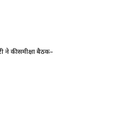
ी ने की समीक्षा बैठक–