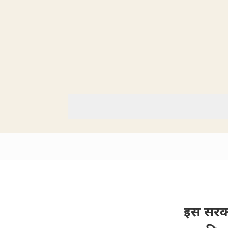
इस सरका