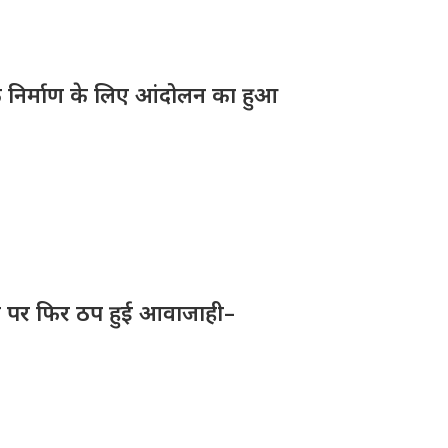
 निर्माण के लिए आंदोलन का हुआ
क पर फिर ठप हुई आवाजाही–