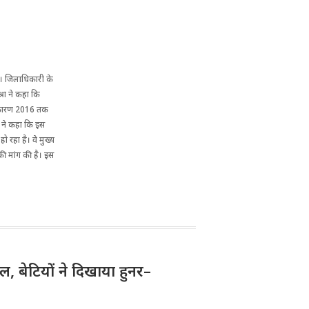
ै। जिलाधिकारी के
्रा ने कहा कि
िस कारण 2016 तक
रा ने कहा कि इस
 रहा है। वे मुख्य
की मांग की है। इस
ल, बेटियों ने दिखाया हुनर–