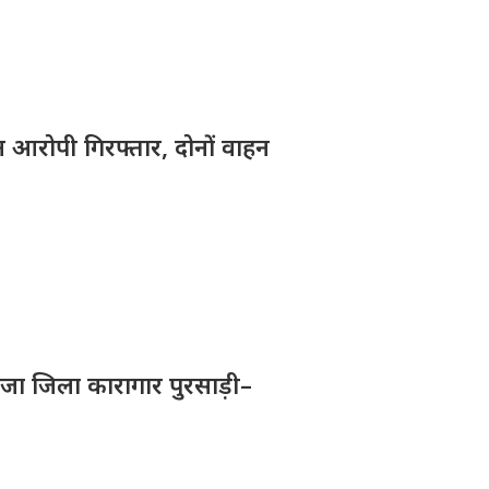
 आरोपी गिरफ्तार, दोनों वाहन
ेजा जिला कारागार पुरसाड़ी–