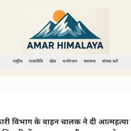
राष्ट्रीय
राजनीति
खेल
मनोरंजन
स्वास्थ्य
संपर्क करें
री विभाग के वाहन चालक ने दी आत्महत्या 