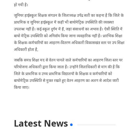
हो गयी है।
जूनियर हाईस्कूल शिक्षक संगठन के जिलाध्यक्ष उपेंद्र सती का कहना है कि जिले के
प्राथमिक व जूनियर हाईस्कूल में कहीं भी बायोमेट्रिक उपस्थिति की व्यवस्था
उपलब्ध नहीं है। कई स्कूल दुर्गम में हैं, जहां संसाधनों का अभाव है। ऐसी स्थिति में
बायो मेट्रिक उपस्थिति को अनिर्वाय किया जाना व्यवहारिक नहीं है। प्रारंभिक शिक्षा
के शिक्षक-कर्मचारियों का आहरण-वितरण अधिकारी विकासखंड स्तर पर उप शिक्षा
अधिकारी होता है,
जबकि समग्र शिक्षा मद से वेतन पानले वाले कर्मचारियों का आहरण जिला स्तर पर
परियोजना अधिकारी द्वारा किया जाता है। उन्होंने जिलाधिकारी से मांग की है कि
जिले के प्राथमिक व उच्च प्राथमिक विद्यालयों के शिक्षक व कर्मचारियों को
बायोमेट्रिक उपस्थिति से मुक्त रखते हुए वेतन आहरण का अलग से आदेश जारी
किया जाए।
Latest News