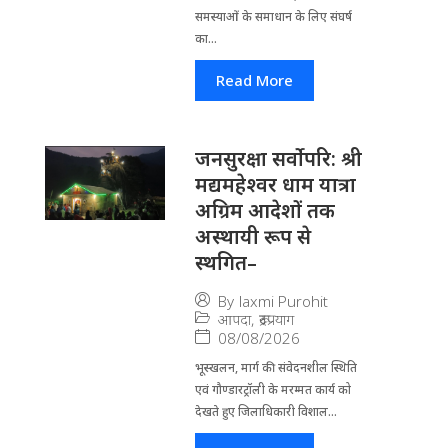
समस्याओं के समाधान के लिए संघर्ष
का...
Read More
जनसुरक्षा सर्वोपरि: श्री
मद्यमहेश्वर धाम यात्रा
अग्रिम आदेशों तक
अस्थायी रूप से
स्थगित–
By
laxmi Purohit
आपदा
,
रूद्रप्रयाग
08/08/2026
भूस्खलन, मार्ग की संवेदनशील स्थिति
एवं गौण्डारट्रॉली के मरम्मत कार्य को
देखते हुए जिलाधिकारी विशाल...