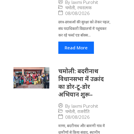
By
laxmi Purohit
चमोली
,
रचनात्मक
08/08/2026
छात्र-छात्राओं की सुरक्षा को लेकर पहल,
संघ पदाधिकारी विद्यालयों में पहुंचकर
कर रहे फर्स्ट एड बॉक्स...
Read More
चमोली: बदरीनाथ
विधानसभा में उक्रांद
का डोर-टू-डोर
अभियान शुरू–
By
laxmi Purohit
चमोली
,
राजनीति
08/08/2026
माणा, बदरीनाथ और बामणी गांव में
ग्रामीणों से किया संवाद, स्थानीय