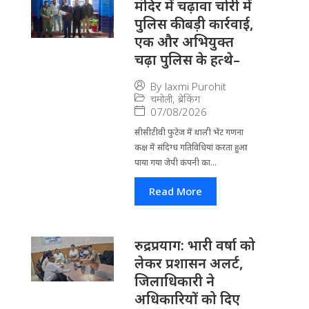
मंदिर में चढ़ावा चोरी में
पुलिस की बड़ी कार्रवाई,
एक और अभियुक्त
चढ़ा पुलिस के हत्थे–
By
laxmi Purohit
चमोली
,
ब्रेकिंग
07/08/2026
सीसीटीवी फुटेज में थाली भेंट गणना
कक्ष में संदिग्ध गतिविधियां करता हुआ
पाया गया जेपी कंपनी का...
Read More
रुद्रप्रयाग: भारी वर्षा को
लेकर प्रशासन अलर्ट,
जिलाधिकारी ने
अधिकारियों को दिए