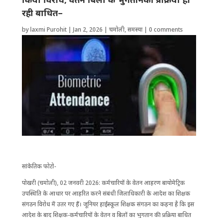
रही बा​धित–
by
laxmi Purohit
|
Jan 2, 2026
|
चमोली
,
समस्या
|
0 comments
सांकेतिक फोटो-
पोखरी (चमोली), 02 जनवरी 2026: कर्मचारियों के वेतन आहरण बायोमेट्रिक
उपस्थिति के आधार पर आहरित करने संबंधी जिलाधिकारी के आदेश का शिक्षक
संगठन विरोध में उतर गए हैं। जूनियर हाईस्कूल शिक्षक संगठन का कहना है कि इस
आदेश के बाद शिक्षक-कर्मचारियों के वेतन व बिलों का भुगतान की प्रक्रिया बाधित