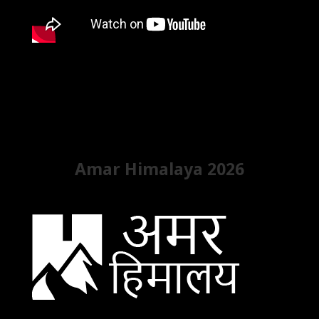
Amar Himalaya 2026