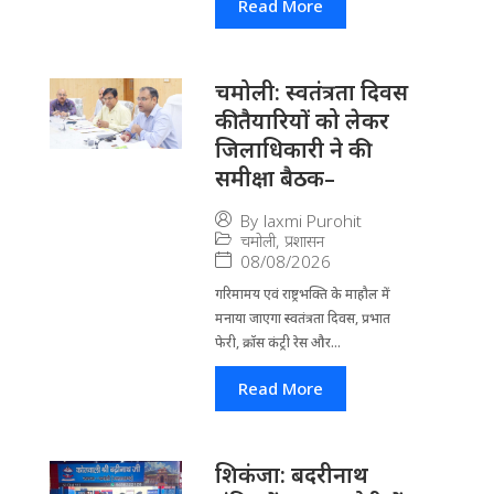
Read More
चमोली: स्वतंत्रता दिवस
की तैयारियों को लेकर
जिलाधिकारी ने की
समीक्षा बैठक–
By
laxmi Purohit
चमोली
,
प्रशासन
08/08/2026
गरिमामय एवं राष्ट्रभक्ति के माहौल में
मनाया जाएगा स्वतंत्रता दिवस, प्रभात
फेरी, क्रॉस कंट्री रेस और...
Read More
​शिकंजा: बदरीनाथ