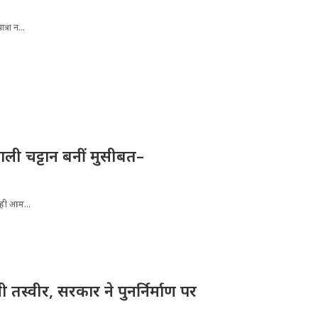
्रा न...
ली चट्टान बनीं मुसीबत–
रही आम...
तस्वीर, सरकार ने पुनर्निर्माण पर