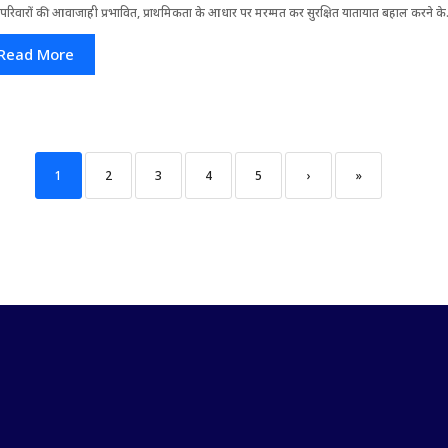
परिवारों की आवाजाही प्रभावित, प्राथमिकता के आधार पर मरम्मत कर सुरक्षित यातायात बहाल करने के.
Read More
1
2
3
4
5
›
»