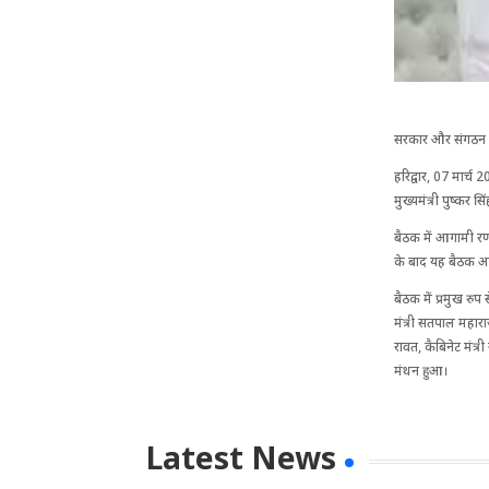
सरकार और संगठन से
हरिद्वार, 07 मार्
मुख्यमंत्री पुष्कर स
बैठक में आगामी रणन
के बाद यह बैठक आयो
बैठक में प्रमुख रुप
मंत्री सतपाल महाराज
रावत, कैबिनेट मंत्
मंथन हुआ।
Latest News