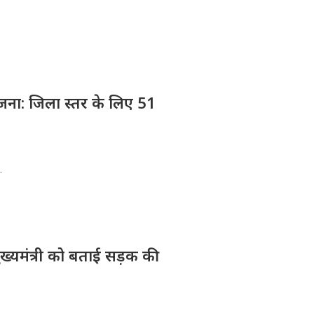
योजना: जिला स्तर के लिए 51
.
मुख्यमंत्री को बताई सड़क की