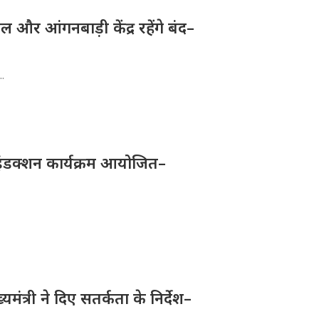
और आंगनबाड़ी केंद्र रहेंगे बंद–
..
ए इंडक्शन कार्यक्रम आयोजित–
्यमंत्री ने दिए सतर्कता के निर्देश–