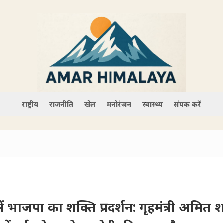
राष्ट्रीय
राजनीति
खेल
मनोरंजन
स्वास्थ्य
संपर्क करें
 में भाजपा का शक्ति प्रदर्शन: गृहमंत्री अमित