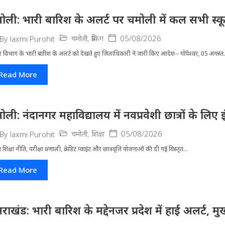
ोली: भारी बारिश के अलर्ट पर चमोली में कल सभी स्कूल 
चमोली
,
ब्रेकिंग
05/08/2026
By
laxmi Purohit
 विभाग के भारी बारिश के अलर्ट को देखते हुए जिला​धिकारी ने जारी किए आदेश-- गोपेश्वर, 05 अगस्त.
Read More
ोली: नंदानगर महाविद्यालय में नवप्रवेशी छात्रों के लि
चमोली
,
शिक्षा
05/08/2026
By
laxmi Purohit
्रीय शिक्षा नीति, परीक्षा प्रणाली, क्रेडिट प्वाइंट और छात्रवृत्ति योजनाओं की दी गई विस्तृत...
Read More
्तराखंड: भारी बारिश के मद्देनजर प्रदेश में हाई अलर्ट, मुख