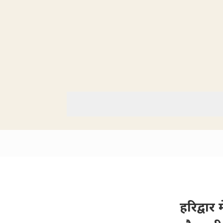
हरिद्वार