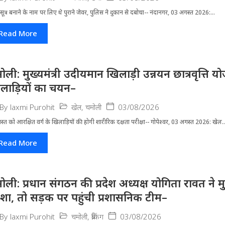
ूत्र बनाने के नाम पर लिए थे पुराने जेवर, पुलिस ने दुकान से दबोचा-- नंदानगर, 03 अगस्त 2026:...
Read More
ोली: मुख्यमंत्री उदीयमान खिलाड़ी उन्नयन छात्रवृत्ति 
लाड़ियों का चयन–
खेल
,
चमोली
03/08/2026
By
laxmi Purohit
्त को आरक्षित वर्ग के खिलाड़ियों की होगी शारीरिक दक्षता परीक्षा-- गोपेश्वर, 03 अगस्त 2026: खेल..
Read More
ोली: प्रधान संगठन की प्रदेश अध्यक्ष योगिता रावत ने 
र्दशा, तो सड़क पर पहुंची प्रशासनिक टीम–
चमोली
,
ब्रेकिंग
03/08/2026
By
laxmi Purohit