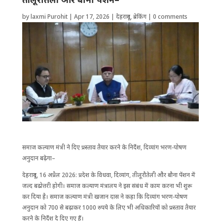
by
laxmi Purohit
|
Apr 17, 2026
|
देहरादून
,
ब्रेकिंग
|
0 comments
समाज कल्याण मंत्री ने दिए प्रस्ताव तैयार करने के निर्देश, दिव्यांग भरण-पोषण
अनुदान बढ़ेगा–
देहरादून, 16 अप्रैल 2026: प्रदेश के विधवा, दिव्यांग, तीलूरौतेली और बौना पेंशन में
जल्द बढोत्तरी होगी। समाज कल्याण मंत्रालय ने इस संबंध में काम करना भी शुरू
कर दिया है। समाज कल्याण मंत्री खजान दास ने कहा कि दिव्यांग भरण-पोषण
अनुदान को 700 से बढ़ाकर 1000 रुपये के लिए भी अ​धिकारियों को प्रस्ताव तैयार
करने के निर्देश दे दिए गए हैं।