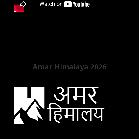
Amar Himalaya 2026