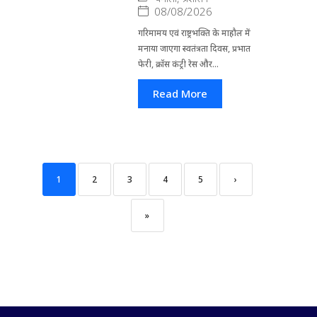
08/08/2026
गरिमामय एवं राष्ट्रभक्ति के माहौल में
मनाया जाएगा स्वतंत्रता दिवस, प्रभात
फेरी, क्रॉस कंट्री रेस और...
Read More
1
2
3
4
5
›
»