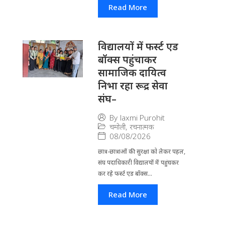
Read More
विद्यालयों में फर्स्ट एड
बॉक्स पहुंचाकर
सामाजिक दायित्व
निभा रहा रूद्र सेवा
संघ–
By
laxmi Purohit
चमोली
,
रचनात्मक
08/08/2026
छात्र-छात्राओं की सुरक्षा को लेकर पहल,
संघ पदाधिकारी विद्यालयों में पहुंचकर
कर रहे फर्स्ट एड बॉक्स...
Read More