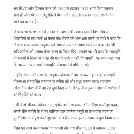
अब विधवा और दिव्यांग पेंशन को 1500 से बढ़ाकर 1875 रुपये किया जाएगा।
साथ ही बौना पेंशन व तीलूरौतेली पेंशन को 1200 से बढ़ाकर 1500 रुपये किए
जाने का प्रस्ताव है।
विधानसभा के सभागार में समाज कल्याण मंत्री खजान दास ने विभागीय अ​
धिकारियों के साथ समीक्षा बैठक की। बैठक की अध्यक्षता करते हुए मंत्री ने कहा कि
दिव्यांग भरण-पोषण अनुदान को 700 से बढ़ाकर 1000 रुपये करने के लिए भी
अधिकारियों को प्रस्ताव तैयार करने के निर्देश दिए। उन्होंने यह भी कहा कि छात्रवृत्ति
योजनाओं में किसी भी तरह की गलती बर्दाश्त नहीं की जाएगी। यह ध्यान रखा जाए
कि जरूरतमंद लाभार्थी छात्रवृत्ति योजनाओं से वंचित न रहे।
उन्होंने विभाग की संचालित अनुदान योजनाओं समीक्षा करते हुए कहा, छात्रवृत्ति
योजनाओं से संबंधित सत्यापन के तरीके को और सुदृढ़ बनाया जाए। राजकीय
औद्योगिक संस्थानों में नए ट्रेड शुरू किए जाएं और इनमें अनुभवी शिक्षकों, प्रशिक्षकों
की नियुक्ति की जाए।
मंत्री ने डॉ. बीआर अंबेडकर अनुसूचित जाति छात्रावास की समीक्षा करते हुए कहा,
अगले तीन महीने के भीतर बालिका इंटर कॉलेज मसूरी के छात्रावास भवन का
पुनर्निर्माण कार्य पूरा करते हुए इसी साल सितंबर से इसका संचालन शुरू किया जाए।
पेंशन एवं अन्य कल्याणकारी योजनाओं की आय सीमा 4000 से बढ़ाकर 6000