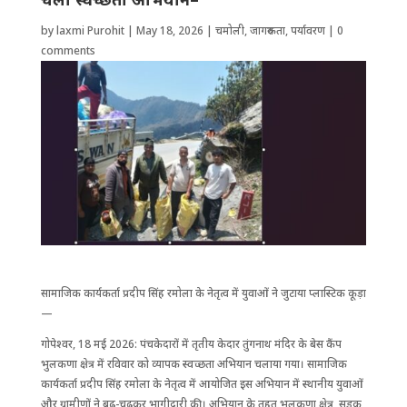
by
laxmi Purohit
|
May 18, 2026
|
चमोली
,
जागरुकता
,
पर्यावरण
|
0
comments
सामाजिक कार्यकर्ता प्रदीप सिंह रमोला के नेतृत्व में युवाओं ने जुटाया प्लास्टिक कूड़ा
—
गोपेश्वर, 18 मई 2026: पंचकेदारों में तृतीय केदार तुंगनाथ मंदिर के बेस कैंप
भुलकणा क्षेत्र में रविवार को व्यापक स्वच्छता अभियान चलाया गया। सामाजिक
कार्यकर्ता प्रदीप सिंह रमोला के नेतृत्व में आयोजित इस अभियान में स्थानीय युवाओं
और ग्रामीणों ने बढ़-चढ़कर भागीदारी की। अभियान के तहत भुलकणा क्षेत्र, सड़क