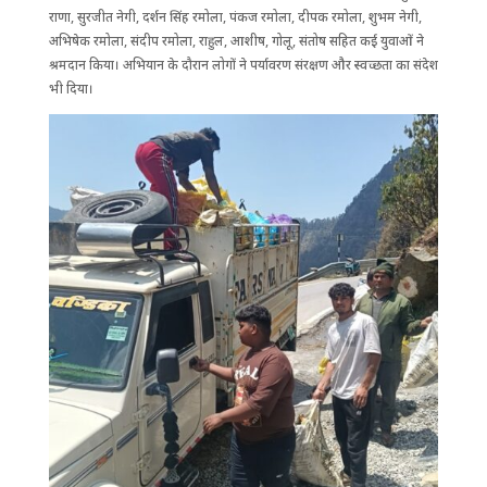
राणा, सुरजीत नेगी, दर्शन सिंह रमोला, पंकज रमोला, दीपक रमोला, शुभम नेगी,
अभिषेक रमोला, संदीप रमोला, राहुल, आशीष, गोलू, संतोष सहित कई युवाओं ने
श्रमदान किया। अभियान के दौरान लोगों ने पर्यावरण संरक्षण और स्वच्छता का संदेश
भी दिया।