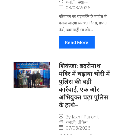
चमोली
,
प्रशासन
08/08/2026
गरिमामय एवं राष्ट्रभक्ति के माहौल में
मनाया जाएगा स्वतंत्रता दिवस, प्रभात
फेरी, क्रॉस कंट्री रेस और...
Read More
​शिकंजा: बदरीनाथ
मंदिर में चढ़ावा चोरी में
पुलिस की बड़ी
कार्रवाई, एक और
अभियुक्त चढ़ा पुलिस
के हत्थे–
By
laxmi Purohit
चमोली
,
ब्रेकिंग
07/08/2026