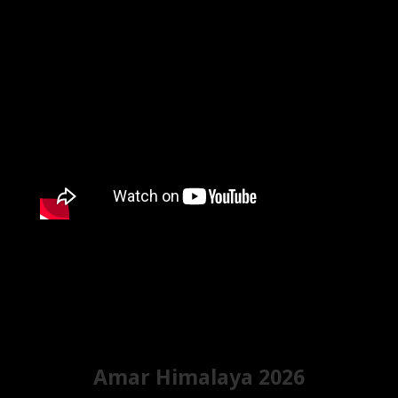
Amar Himalaya 2026