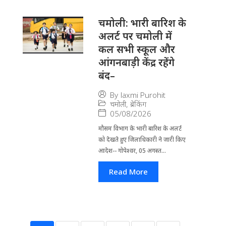
चमोली: भारी बारिश के
अलर्ट पर चमोली में
कल सभी स्कूल और
आंगनबाड़ी केंद्र रहेंगे
बंद–
By
laxmi Purohit
चमोली
,
ब्रेकिंग
05/08/2026
मौसम विभाग के भारी बारिश के अलर्ट
को देखते हुए जिला​धिकारी ने जारी किए
आदेश-- गोपेश्वर, 05 अगस्त...
Read More