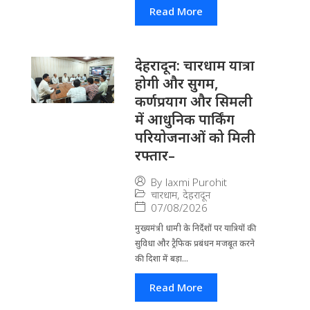
Read More
देहरादून: चारधाम यात्रा
होगी और सुगम,
कर्णप्रयाग और सिमली
में आधुनिक पार्किंग
परियोजनाओं को मिली
रफ्तार–
By
laxmi Purohit
चारधाम
,
देहरादून
07/08/2026
मुख्यमंत्री धामी के निर्देशों पर यात्रियों की
सुविधा और ट्रैफिक प्रबंधन मजबूत करने
की दिशा में बड़ा...
Read More