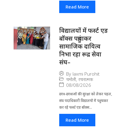
Read More
विद्यालयों में फर्स्ट एड
बॉक्स पहुंचाकर
सामाजिक दायित्व
निभा रहा रूद्र सेवा
संघ–
By
laxmi Purohit
चमोली
,
रचनात्मक
08/08/2026
छात्र-छात्राओं की सुरक्षा को लेकर पहल,
संघ पदाधिकारी विद्यालयों में पहुंचकर
कर रहे फर्स्ट एड बॉक्स...
Read More