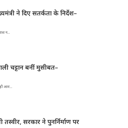
्यमंत्री ने दिए सतर्कता के निर्देश–
्रा न...
ली चट्टान बनीं मुसीबत–
रही आम...
तस्वीर, सरकार ने पुनर्निर्माण पर