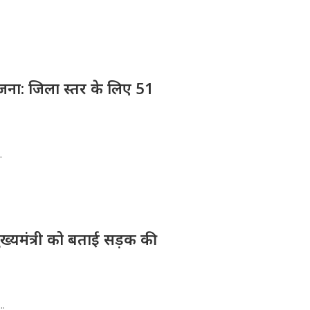
योजना: जिला स्तर के लिए 51
.
मुख्यमंत्री को बताई सड़क की
..