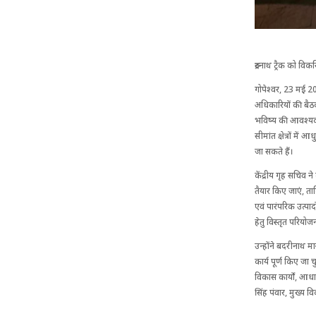
रुद्रनाथ ट्रैक को
गोपेश्वर, 23 मई 202
अधिकारियों की बैठक 
भविष्य की आवश्यकत
सीमांत क्षेत्रों 
जा सकते हैं।
केंद्रीय गृह सचिव 
तैयार किए जाएं, ता
एवं पारंपरिक उत्पाद
हेतु विस्तृत परियोज
उन्होंने बदरीनाथ म
कार्य पूर्ण किए जा 
विकास कार्यों, आधा
सिंह पंवार, मुख्य 