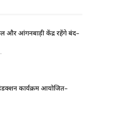
और आंगनबाड़ी केंद्र रहेंगे बंद–
..
ए इंडक्शन कार्यक्रम आयोजित–