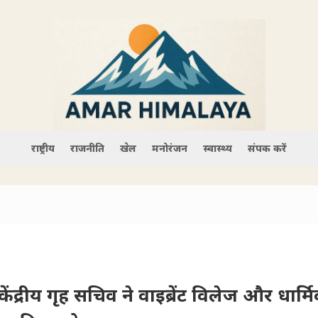
राष्ट्रीय
राजनीति
खेल
मनोरंजन
स्वास्थ्य
संपर्क करें
ेंद्रीय गृह सचिव ने वाइब्रेंट विलेज और धार्म