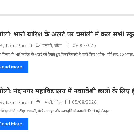
ोली: भारी बारिश के अलर्ट पर चमोली में कल सभी स्कूल 
चमोली
,
ब्रेकिंग
05/08/2026
By
laxmi Purohit
 विभाग के भारी बारिश के अलर्ट को देखते हुए जिला​धिकारी ने जारी किए आदेश-- गोपेश्वर, 05 अगस्त.
Read More
ोली: नंदानगर महाविद्यालय में नवप्रवेशी छात्रों के लि
चमोली
,
शिक्षा
05/08/2026
By
laxmi Purohit
्रीय शिक्षा नीति, परीक्षा प्रणाली, क्रेडिट प्वाइंट और छात्रवृत्ति योजनाओं की दी गई विस्तृत...
Read More