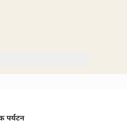
िक पर्यटन