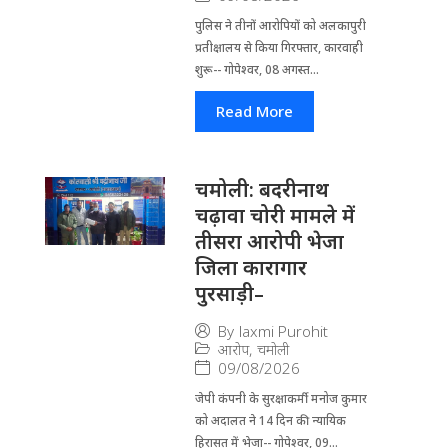
पुलिस ने तीनों आरोपियों को अलकापुरी
प्रतीक्षालय से किया गिरफ्तार, कारवाही
शुरू-- गोपेश्वर, 08 अगस्त...
Read More
चमोली: बदरीनाथ
चढ़ावा चोरी मामले में
तीसरा आरोपी भेजा
जिला कारागार
पुरसाड़ी–
By
laxmi Purohit
आरोप
,
चमोली
09/08/2026
जेपी कंपनी के सुरक्षाकर्मी मनोज कुमार
को अदालत ने 14 दिन की न्यायिक
हिरासत में भेजा-- गोपेश्वर, 09...