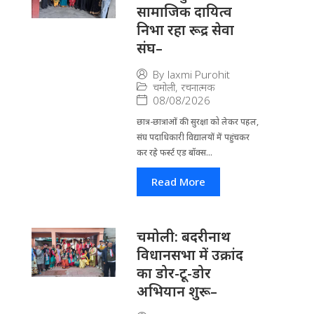
सामाजिक दायित्व
निभा रहा रूद्र सेवा
संघ–
By
laxmi Purohit
चमोली
,
रचनात्मक
08/08/2026
छात्र-छात्राओं की सुरक्षा को लेकर पहल,
संघ पदाधिकारी विद्यालयों में पहुंचकर
कर रहे फर्स्ट एड बॉक्स...
Read More
चमोली: बदरीनाथ
विधानसभा में उक्रांद
का डोर-टू-डोर
अभियान शुरू–