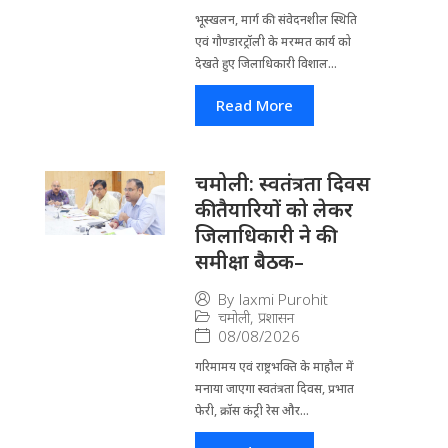
भूस्खलन, मार्ग की संवेदनशील स्थिति
एवं गौण्डारट्रॉली के मरम्मत कार्य को
देखते हुए जिलाधिकारी विशाल...
Read More
चमोली: स्वतंत्रता दिवस
की तैयारियों को लेकर
जिलाधिकारी ने की
समीक्षा बैठक–
By
laxmi Purohit
चमोली
,
प्रशासन
08/08/2026
गरिमामय एवं राष्ट्रभक्ति के माहौल में
मनाया जाएगा स्वतंत्रता दिवस, प्रभात
फेरी, क्रॉस कंट्री रेस और...