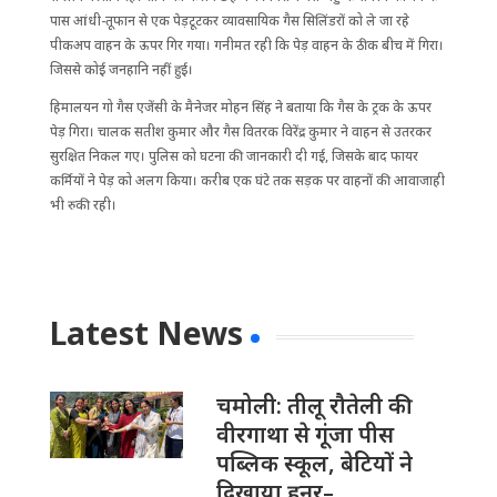
पास आंधी-तूफान से एक पेड़टूटकर व्यावसायिक गैस सिलिंडरों को ले जा रहे
पीकअप वाहन के ऊपर गिर गया। गनीमत रही कि पेड़ वाहन के ठीक बीच में गिरा।
जिससे कोई जनहानि नहीं हुई।
हिमालयन गो गैस एजेंसी के मैनेजर मोहन सिंह ने बताया कि गैस के ट्रक के ऊपर
पेड़ गिरा। चालक सतीश कुमार और गैस वितरक विरेंद्र कुमार ने वाहन से उतरकर
सुर​क्षित निकल गए। पुलिस को घटना की जानकारी दी गई, जिसके बाद फायर
कर्मियों ने पेड़ को अलग किया। करीब एक घंटे तक सड़क पर वाहनों की आवाजाही
भी रुकी रही।
Latest News
चमोली: तीलू रौतेली की
वीरगाथा से गूंजा पीस
पब्लिक स्कूल, बेटियों ने
दिखाया हुनर–