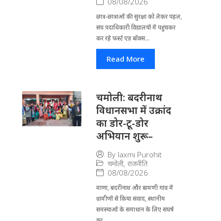
08/08/2026
छात्र-छात्राओं की सुरक्षा को लेकर पहल,
संघ पदाधिकारी विद्यालयों में पहुंचकर
कर रहे फर्स्ट एड बॉक्स...
Read More
चमोली: बदरीनाथ
विधानसभा में उक्रांद
का डोर-टू-डोर
अभियान शुरू–
By
laxmi Purohit
चमोली
,
राजनीति
08/08/2026
माणा, बदरीनाथ और बामणी गांव में
ग्रामीणों से किया संवाद, स्थानीय
समस्याओं के समाधान के लिए संघर्ष
का...