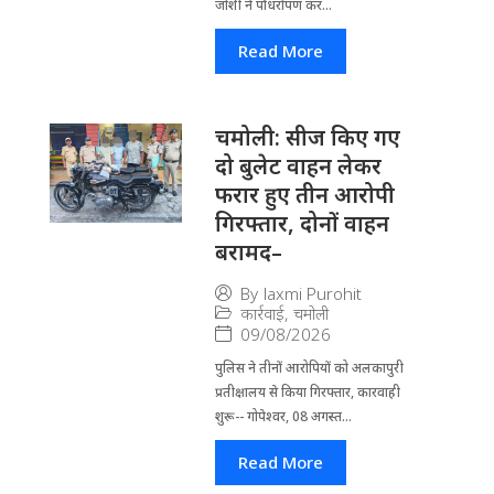
जोशी ने पौधरोपण कर...
Read More
चमोली: सीज किए गए
दो बुलेट वाहन लेकर
फरार हुए तीन आरोपी
गिरफ्तार, दोनों वाहन
बरामद–
By
laxmi Purohit
कार्रवाई
,
चमोली
09/08/2026
पुलिस ने तीनों आरोपियों को अलकापुरी
प्रतीक्षालय से किया गिरफ्तार, कारवाही
शुरू-- गोपेश्वर, 08 अगस्त...
Read More