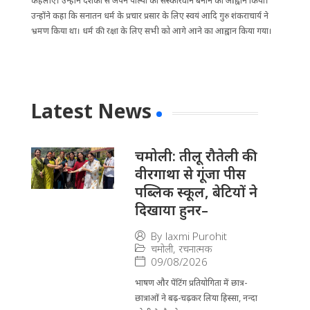
कहलाए। उन्होंने दर्शकों से अपने पाल्यों को संस्कारवान बनाने का आह्वान किया।
उन्होंने कहा कि सनातन धर्म के प्रचार प्रसार के लिए स्वयं आदि गुरु शंकराचार्य ने
भ्रमण किया था। धर्म की रक्षा के लिए सभी को आगे आने का आह्वान किया गया।
Latest News
चमोली: तीलू रौतेली की
वीरगाथा से गूंजा पीस
पब्लिक स्कूल, बेटियों ने
दिखाया हुनर–
By
laxmi Purohit
चमोली
,
रचनात्मक
09/08/2026
भाषण और पेंटिंग प्रतियोगिता में छात्र-
छात्राओं ने बढ़-चढ़कर लिया हिस्सा, नन्दा