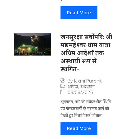
Read More
जनसुरक्षा सर्वोपरि: श्री
मद्यमहेश्वर धाम यात्रा
अग्रिम आदेशों तक
अस्थायी रूप से
स्थगित–
By
laxmi Purohit
आपदा
,
रूद्रप्रयाग
08/08/2026
भूस्खलन, मार्ग की संवेदनशील स्थिति
एवं गौण्डारट्रॉली के मरम्मत कार्य को
देखते हुए जिलाधिकारी विशाल...
Read More