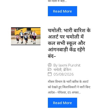
की दिशा में बड़ा...
Read More
चमोली: भारी बारिश के
अलर्ट पर चमोली में
कल सभी स्कूल और
आंगनबाड़ी केंद्र रहेंगे
बंद–
By
laxmi Purohit
चमोली
,
ब्रेकिंग
05/08/2026
मौसम विभाग के भारी बारिश के अलर्ट
को देखते हुए जिला​धिकारी ने जारी किए
आदेश-- गोपेश्वर, 05 अगस्त...
Read More