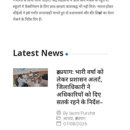
गंभीरता से लिया जाना चाहिए। कई विद्यालयों में छात्र बिना मास्क के पहुंचे थे।
स्कूलों में वैक्सीनेशन के लिए छात्र-छात्राएं कतारबद्घ भी नहीं मिले। नाराज होकर
सीईओ ने इसे गंभीर लापरवाही मानते हुए दो प्रधानाचार्य और बीर शिक्षकों का वेतन
रोकने के निर्देश दिए हैं।
Latest News
रुद्रप्रयाग: भारी वर्षा को
लेकर प्रशासन अलर्ट,
जिलाधिकारी ने
अधिकारियों को दिए
सतर्क रहने के निर्देश–
By
laxmi Purohit
आपदा
,
रूद्रप्रयाग
07/08/2026