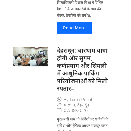
जिला​धिकारी विशाल मिश्रा ने वि​भिन्न
विभागों के अ​धिकारियों के साथ की
बैठक, तैयारियों की समीक्षा...
Read More
देहरादून: चारधाम यात्रा
होगी और सुगम,
कर्णप्रयाग और सिमली
में आधुनिक पार्किंग
परियोजनाओं को मिली
रफ्तार–
By
laxmi Purohit
चारधाम
,
देहरादून
07/08/2026
मुख्यमंत्री धामी के निर्देशों पर यात्रियों की
सुविधा और ट्रैफिक प्रबंधन मजबूत करने