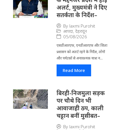
अलर्ट, मुख्यमंत्री ने दिए
सतर्कता के निर्देश–
By
laxmi Purohit
आपदा
,
देहरादून
05/08/2026
एसडीआरएफ, एनडीआरएफ और जिला
प्रशासन को अलर्ट रहने के निर्देश, लोगों
और पर्यटकों से अनावश्यक यात्रा न...
Read More
बिरही-निजमुला सड़क
पर चौथे दिन भी
आवाजाही ठप, काली
चट्टान बनीं मुसीबत–
By
laxmi Purohit