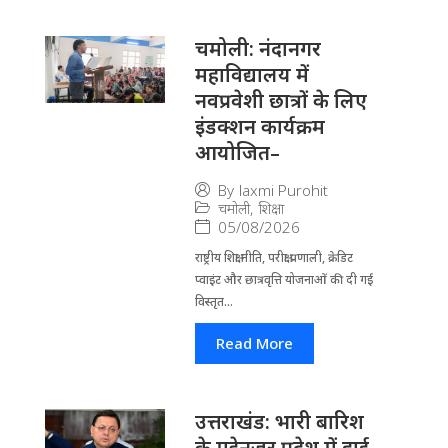
चमोली: नंदानगर
महाविद्यालय में
नवप्रवेशी छात्रों के लिए
इंडक्शन कार्यक्रम
आयोजित–
By
laxmi Purohit
चमोली
,
शिक्षा
05/08/2026
राष्ट्रीय शिक्षा नीति, परीक्षा प्रणाली, क्रेडिट
प्वाइंट और छात्रवृत्ति योजनाओं की दी गई
विस्तृत...
Read More
उत्तराखंड: भारी बारिश
के मद्देनजर प्रदेश में हाई