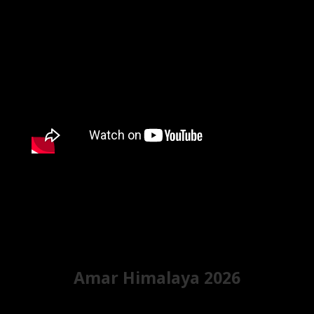
Amar Himalaya 2026