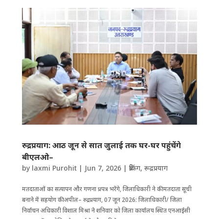
रुद्रप्रयाग: आठ जून से सात जुलाई तक घर-घर पहुंचेंगे
बीएलओ–
by
laxmi Purohit
|
Jun 7, 2026
|
ब्रेकिंग
,
रूद्रप्रयाग
मतदाताओं का सत्यापन और गणना प्रपत्र भरेंगे, जिला​धिकारी ने की मतदाता सूची
बनाने में सहयोग की अपील– रुद्रप्रयाग, 07 जून 2026: जिलाधिकारी/ जिला
निर्वाचन अधिकारी विशाल मिश्रा ने शनिवार को जिला कार्यालय स्थित एनआईसी