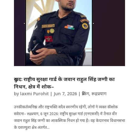
दुखद: राष्ट्रीय सुरक्षा गार्ड के जवान राहुल सिंह जग्गी का
निधन, क्षेत्र में शोक–
by
laxmi Purohit
|
Jun 7, 2026
|
ब्रेकिंग
,
रूद्रप्रयाग
उनकी कर्तव्यनिष्ठा और राष्ट्रभ​क्ति सदैव स्मरणीय रहेगी, लोगों ने व्यक्त की शोक
संवेदना– रुद्रप्रयाग, 6 जून 2026: राष्ट्रीय सुरक्षा गार्ड (एनएसजी) में तैनात वीर
जवान राहुल सिंह जग्गी का आकस्मिक निधन हो गया है। वह केदारनाथ विधानसभा
के दशज्यूला क्षेत्र अंतर्गत...