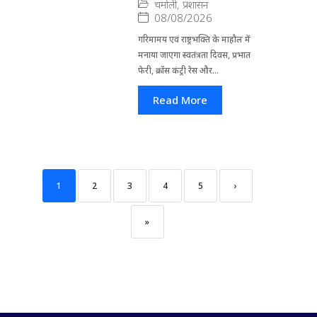
चमोली
,
प्रशासन
08/08/2026
गरिमामय एवं राष्ट्रभक्ति के माहौल में
मनाया जाएगा स्वतंत्रता दिवस, प्रभात
फेरी, क्रॉस कंट्री रेस और...
Read More
1
2
3
4
5
›
»