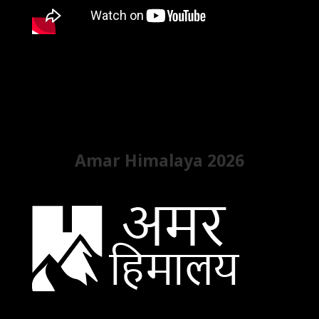
Amar Himalaya 2026