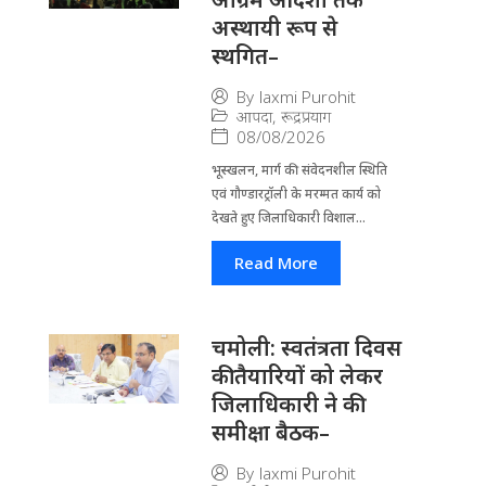
अस्थायी रूप से
स्थगित–
By
laxmi Purohit
आपदा
,
रूद्रप्रयाग
08/08/2026
भूस्खलन, मार्ग की संवेदनशील स्थिति
एवं गौण्डारट्रॉली के मरम्मत कार्य को
देखते हुए जिलाधिकारी विशाल...
Read More
चमोली: स्वतंत्रता दिवस
की तैयारियों को लेकर
जिलाधिकारी ने की
समीक्षा बैठक–
By
laxmi Purohit