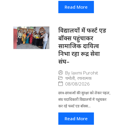
Read More
विद्यालयों में फर्स्ट एड
बॉक्स पहुंचाकर
सामाजिक दायित्व
निभा रहा रूद्र सेवा
संघ–
By
laxmi Purohit
चमोली
,
रचनात्मक
08/08/2026
छात्र-छात्राओं की सुरक्षा को लेकर पहल,
संघ पदाधिकारी विद्यालयों में पहुंचकर
कर रहे फर्स्ट एड बॉक्स...
Read More