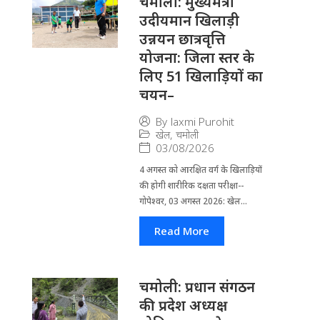
चमोली: मुख्यमंत्री
उदीयमान खिलाड़ी
उन्नयन छात्रवृत्ति
योजना: जिला स्तर के
लिए 51 खिलाड़ियों का
चयन–
By
laxmi Purohit
खेल
,
चमोली
03/08/2026
4 अगस्त को आरक्षित वर्ग के खिलाड़ियों
की होगी शारीरिक दक्षता परीक्षा--
गोपेश्वर, 03 अगस्त 2026: खेल...
Read More
चमोली: प्रधान संगठन
की प्रदेश अध्यक्ष