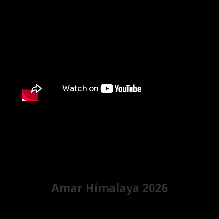
Amar Himalaya 2026