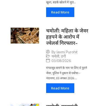
खुला, सड़कें खोलने में जुटा...
Read More
चमोली: महिला के जेवर
हड़पने के आरोप में
ज्वेलर्स गिरफ्तार–
By
laxmi Purohit
चमोली
,
ठगी
03/08/2026
मंगलसूत्र बनाने के नाम पर लिए थे पुराने
जेवर, पुलिस ने दुकान से दबोचा--
नंदानगर, 03 अगस्त 2026:...
Read More