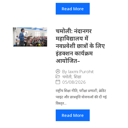
Read More
चमोली: नंदानगर
महाविद्यालय में
नवप्रवेशी छात्रों के लिए
इंडक्शन कार्यक्रम
आयोजित–
By
laxmi Purohit
चमोली
,
शिक्षा
05/08/2026
राष्ट्रीय शिक्षा नीति, परीक्षा प्रणाली, क्रेडिट
प्वाइंट और छात्रवृत्ति योजनाओं की दी गई
विस्तृत...
Read More