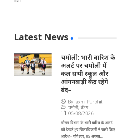
गया।
Latest News
चमोली: भारी बारिश के
अलर्ट पर चमोली में
कल सभी स्कूल और
आंगनबाड़ी केंद्र रहेंगे
बंद–
By
laxmi Purohit
चमोली
,
ब्रेकिंग
05/08/2026
मौसम विभाग के भारी बारिश के अलर्ट
को देखते हुए जिला​धिकारी ने जारी किए
आदेश-- गोपेश्वर, 05 अगस्त...