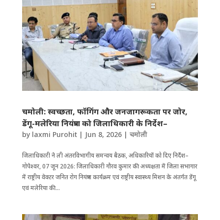
चमोली: स्वच्छता, फॉगिंग और जनजागरूकता पर जोर,
डेंगू-मलेरिया नियंत्रण को जिलाधिकारी के निर्देश–
by
laxmi Purohit
|
Jun 8, 2026
|
चमोली
जिला​धिकारी ने ली अंतरविभागीय समन्वय बैठक, अ​​धिकारियों को दिए निर्देश–
गोपेश्वर, 07 जून 2026: जिलाधिकारी गौरव कुमार की अध्यक्षता में जिला सभागार
में राष्ट्रीय वेक्टर जनित रोग नियंत्रण कार्यक्रम एवं राष्ट्रीय स्वास्थ्य मिशन के अंतर्गत डेंगू
एवं मलेरिया की...