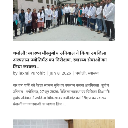
चमोली: स्वास्थ्य मंत्री सुबोध उनियाल ने किया उपजिला
अस्पताल ज्योतिर्मठ का निरीक्षण, स्वास्थ्य सेवाओं का
लिया जायजा–
by
laxmi Purohit
|
Jun 8, 2026
|
चमोली
,
स्वास्थ्य
चारधाम यात्रियों को बेहतर स्वास्थ्य सुविधाएं उपलब्ध कराना प्राथमिकता : सुबोध
उनियाल– ज्योतिर्मठ, 07 जून 2026: चिकित्सा स्वास्थ्य एवं चिकित्सा शिक्षा मंत्री
सुबोध उनियाल ने उपजिला चिकित्सालय ज्योतिर्मठ का निरीक्षण कर स्वास्थ्य
सेवाओं एवं व्यवस्थाओं का जायजा लिया।...