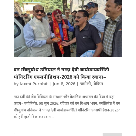
वन मंत्री सुबोध उनियाल ने नन्दा देवी बायोडायवर्सिटी
मॉनिटरिंग एक्सपीडिशन-2026 को किया रवाना–
by
laxmi Purohit
|
Jun 8, 2026
|
चमोली
,
ब्रेकिंग
नंदा देवी की जैव विविधता के संरक्षण और वैज्ञानिक अध्ययन की दिशा में बड़ा
कदम– ज्योतिर्मठ, 08 जून 2026: रविवार को वन विश्राम भवन, ज्योतिर्मठ में वन
मंत्री सुबोध उनियाल ने “नन्दा देवी बायोडायवर्सिटी मॉनिटरिंग एक्सपीडिशन-2026”
को हरी झंडी दिखाकर रवाना...