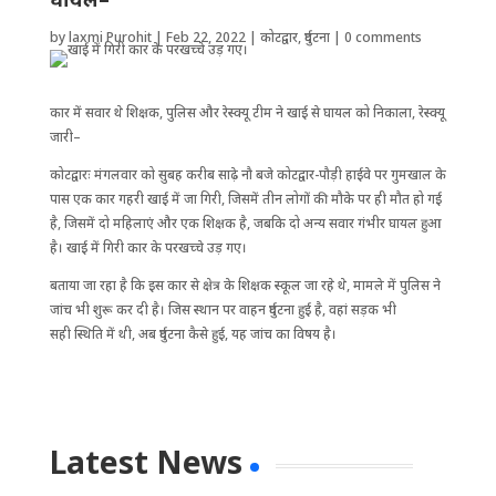
by
laxmi Purohit
|
Feb 22, 2022
|
कोटद्वार
,
दुर्घटना
|
0 comments
कार में सवार थे शिक्षक, पुलिस और रेस्क्यू टीम ने खाई से घायल को निकाला, रेस्क्यू
जारी–
कोटद्वारः मंगलवार को सुबह करीब साढ़े नौ बजे कोटद्वार-पौड़ी हाईवे पर गुमखाल के
पास एक कार गहरी खाई में जा गिरी, जिसमें तीन लोगों की मौके पर ही मौत हो गई
है, जिसमें दो महिलाएं और एक शिक्षक है, जबकि दो अन्य सवार गंभीर घायल हुआ
है। खाई में गिरी कार के परखच्चे उड़ गए।
बताया जा रहा है कि इस कार से क्षेत्र के शिक्षक स्कूल जा रहे थे, मामले में पुलिस ने
जांच भी शुरू कर दी है। जिस स्थान पर वाहन दुर्घटना हुई है, वहां सड़क भी
सही स्थिति में थी, अब दुर्घटना कैसे हुई, यह जांच का विषय है।
Latest News