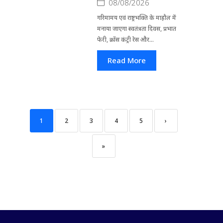
08/08/2026
गरिमामय एवं राष्ट्रभक्ति के माहौल में
मनाया जाएगा स्वतंत्रता दिवस, प्रभात
फेरी, क्रॉस कंट्री रेस और...
Read More
1
2
3
4
5
›
»