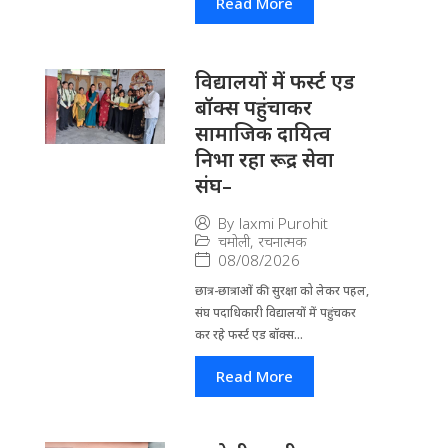
Read More
विद्यालयों में फर्स्ट एड
बॉक्स पहुंचाकर
सामाजिक दायित्व
निभा रहा रूद्र सेवा
संघ–
By
laxmi Purohit
चमोली
,
रचनात्मक
08/08/2026
छात्र-छात्राओं की सुरक्षा को लेकर पहल,
संघ पदाधिकारी विद्यालयों में पहुंचकर
कर रहे फर्स्ट एड बॉक्स...
Read More