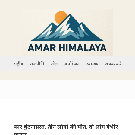
राष्ट्रीय
राजनीति
खेल
मनोरंजन
स्वास्थ्य
संपर्क करें
कार दुर्घटनाग्रस्त, तीन लोगों की मौत, दो लोग गंभीर
घायल–