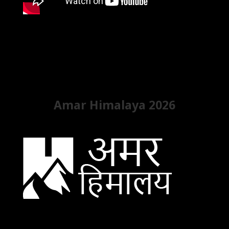
Amar Himalaya 2026