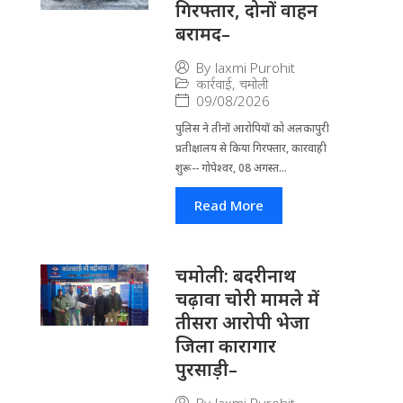
गिरफ्तार, दोनों वाहन
बरामद–
By
laxmi Purohit
कार्रवाई
,
चमोली
09/08/2026
पुलिस ने तीनों आरोपियों को अलकापुरी
प्रतीक्षालय से किया गिरफ्तार, कारवाही
शुरू-- गोपेश्वर, 08 अगस्त...
Read More
चमोली: बदरीनाथ
चढ़ावा चोरी मामले में
तीसरा आरोपी भेजा
जिला कारागार
पुरसाड़ी–