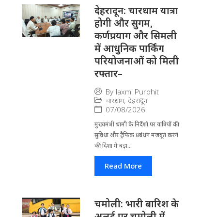
देहरादून: चारधाम यात्रा
होगी और सुगम,
कर्णप्रयाग और सिमली
में आधुनिक पार्किंग
परियोजनाओं को मिली
रफ्तार–
By
laxmi Purohit
चारधाम
,
देहरादून
07/08/2026
मुख्यमंत्री धामी के निर्देशों पर यात्रियों की
सुविधा और ट्रैफिक प्रबंधन मजबूत करने
की दिशा में बड़ा...
Read More
चमोली: भारी बारिश के
अलर्ट पर चमोली में