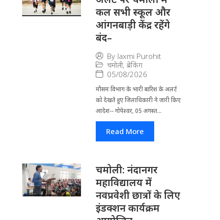
कल सभी स्कूल और
आंगनबाड़ी केंद्र रहेंगे
बंद–
By
laxmi Purohit
चमोली
,
ब्रेकिंग
05/08/2026
मौसम विभाग के भारी बारिश के अलर्ट
को देखते हुए जिला​धिकारी ने जारी किए
आदेश-- गोपेश्वर, 05 अगस्त...
Read More
चमोली: नंदानगर
महाविद्यालय में
नवप्रवेशी छात्रों के लिए
इंडक्शन कार्यक्रम