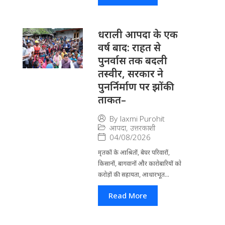
धराली आपदा के एक
वर्ष बाद: राहत से
पुनर्वास तक बदली
तस्वीर, सरकार ने
पुनर्निर्माण पर झोंकी
ताकत–
By
laxmi Purohit
आपदा
,
उत्तरकाशी
04/08/2026
मृतकों के आश्रितों, बेघर परिवारों,
किसानों, बागवानों और कारोबारियों को
करोड़ों की सहायता, आधारभूत...
Read More