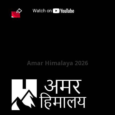
Amar Himalaya 2026