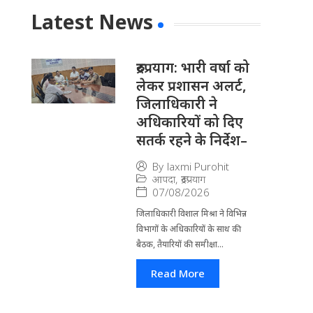
Latest News
रुद्रप्रयाग: भारी वर्षा को
लेकर प्रशासन अलर्ट,
जिलाधिकारी ने
अधिकारियों को दिए
सतर्क रहने के निर्देश–
By
laxmi Purohit
आपदा
,
रूद्रप्रयाग
07/08/2026
जिला​धिकारी विशाल मिश्रा ने वि​भिन्न
विभागों के अ​धिकारियों के साथ की
बैठक, तैयारियों की समीक्षा...
Read More