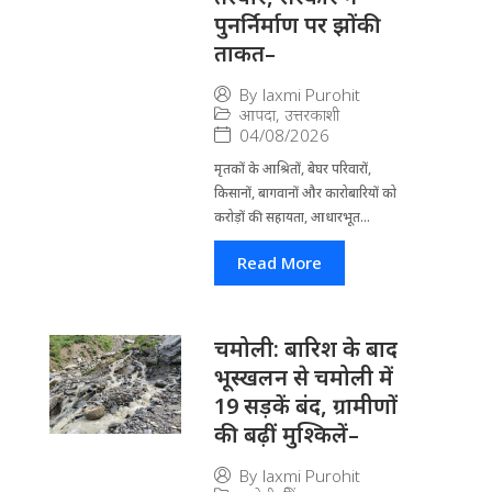
पुनर्निर्माण पर झोंकी
ताकत–
By
laxmi Purohit
आपदा
,
उत्तरकाशी
04/08/2026
मृतकों के आश्रितों, बेघर परिवारों,
किसानों, बागवानों और कारोबारियों को
करोड़ों की सहायता, आधारभूत...
Read More
चमोली: बारिश के बाद
भूस्खलन से चमोली में
19 सड़कें बंद, ग्रामीणों
की बढ़ीं मुश्किलें–
By
laxmi Purohit