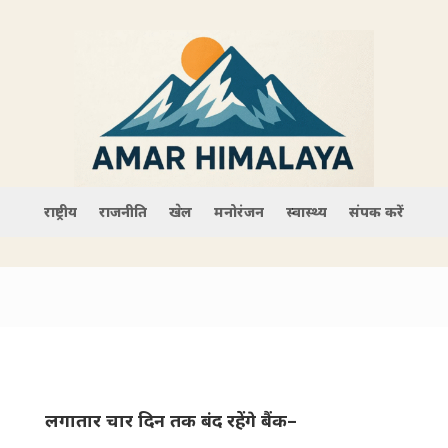
राष्ट्रीय
राजनीति
खेल
मनोरंजन
स्वास्थ्य
संपर्क करें
लगातार चार दिन तक बंद रहेंगे बैंक–