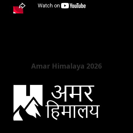
Amar Himalaya 2026