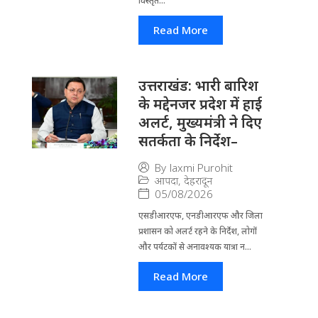
विस्तृत...
Read More
उत्तराखंड: भारी बारिश
के मद्देनजर प्रदेश में हाई
अलर्ट, मुख्यमंत्री ने दिए
सतर्कता के निर्देश–
By
laxmi Purohit
आपदा
,
देहरादून
05/08/2026
एसडीआरएफ, एनडीआरएफ और जिला
प्रशासन को अलर्ट रहने के निर्देश, लोगों
और पर्यटकों से अनावश्यक यात्रा न...
Read More