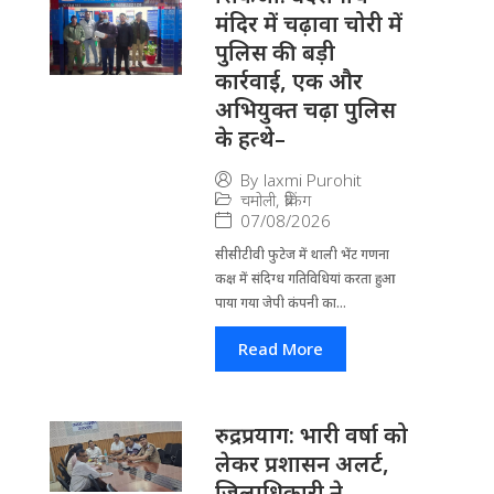
मंदिर में चढ़ावा चोरी में
पुलिस की बड़ी
कार्रवाई, एक और
अभियुक्त चढ़ा पुलिस
के हत्थे–
By
laxmi Purohit
चमोली
,
ब्रेकिंग
07/08/2026
सीसीटीवी फुटेज में थाली भेंट गणना
कक्ष में संदिग्ध गतिविधियां करता हुआ
पाया गया जेपी कंपनी का...
Read More
रुद्रप्रयाग: भारी वर्षा को
लेकर प्रशासन अलर्ट,
जिलाधिकारी ने