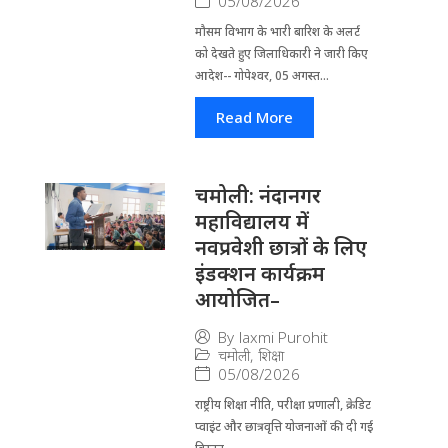
05/08/2026
मौसम विभाग के भारी बारिश के अलर्ट
को देखते हुए जिला​धिकारी ने जारी किए
आदेश-- गोपेश्वर, 05 अगस्त...
Read More
चमोली: नंदानगर
महाविद्यालय में
नवप्रवेशी छात्रों के लिए
इंडक्शन कार्यक्रम
आयोजित–
By
laxmi Purohit
चमोली
,
शिक्षा
05/08/2026
राष्ट्रीय शिक्षा नीति, परीक्षा प्रणाली, क्रेडिट
प्वाइंट और छात्रवृत्ति योजनाओं की दी गई