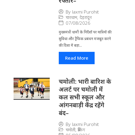
रफ्तार–
By
laxmi Purohit
चारधाम
,
देहरादून
07/08/2026
मुख्यमंत्री धामी के निर्देशों पर यात्रियों की
सुविधा और ट्रैफिक प्रबंधन मजबूत करने
की दिशा में बड़ा...
Read More
चमोली: भारी बारिश के
अलर्ट पर चमोली में
कल सभी स्कूल और
आंगनबाड़ी केंद्र रहेंगे
बंद–
By
laxmi Purohit
चमोली
,
ब्रेकिंग