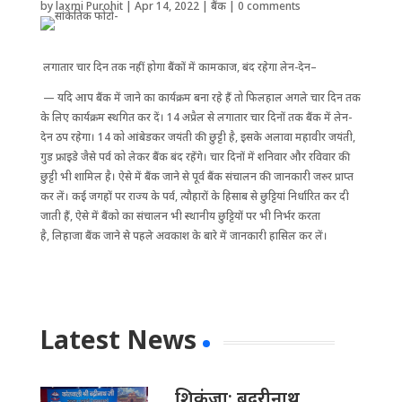
by
laxmi Purohit
|
Apr 14, 2022
|
बैंक
|
0 comments
लगातार चार दिन तक नहीं होगा बैंकों में कामकाज, बंद रहेगा लेन-देन–
— ‌यदि आप बैंक में जाने का कार्यक्रम बना रहे हैं तो फिलहाल अगले चार दिन तक
के लिए कार्यक्रम स्थगित कर दें। 14 अप्रैल से लगातार चार दिनों तक बैंक में लेन-
देन ठप रहेगा। 14 को आंबेडकर जयंती की छुट्टी है, इसके अलावा महावीर जयंती,
गुड फ्राइडे जैसे पर्व को लेकर बैंक बंद रहेंगे। चार दिनों में शनिवार और रविवार की
छुट्टी भी शामिल है। ऐसे में बैंक जाने से पूर्व बैंक संचालन की जानकारी जरुर प्राप्त
कर लें। कई जगहों पर राज्य के पर्व, त्यौहारों ‌के हिसाब से छुट्टियां निर्धारित कर दी
जाती हैं, ऐसे में बैंको का संचालन भी स्थानीय छ‌ुट्टियों पर भी निर्भर करता
है, लिहाजा बैंक जाने से पहले अवकाश के बारे में जानकारी हासिल कर लें।
Latest News
​शिकंजा: बदरीनाथ