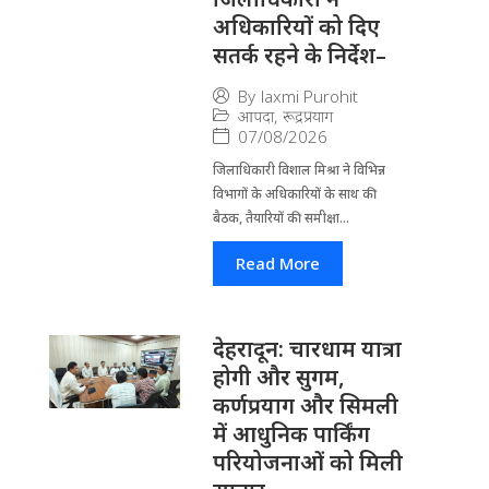
अधिकारियों को दिए
सतर्क रहने के निर्देश–
By
laxmi Purohit
आपदा
,
रूद्रप्रयाग
07/08/2026
जिला​धिकारी विशाल मिश्रा ने वि​भिन्न
विभागों के अ​धिकारियों के साथ की
बैठक, तैयारियों की समीक्षा...
Read More
देहरादून: चारधाम यात्रा
होगी और सुगम,
कर्णप्रयाग और सिमली
में आधुनिक पार्किंग
परियोजनाओं को मिली