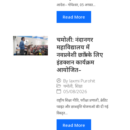
आदेश-- गोपेश्वर, 05 अगस्त...
Read More
चमोली: नंदानगर
महाविद्यालय में
नवप्रवेशी छात्रों के लिए
इंडक्शन कार्यक्रम
आयोजित–
By
laxmi Purohit
चमोली
,
शिक्षा
05/08/2026
राष्ट्रीय शिक्षा नीति, परीक्षा प्रणाली, क्रेडिट
प्वाइंट और छात्रवृत्ति योजनाओं की दी गई
विस्तृत...
Read More