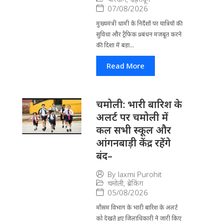
07/08/2026
मुख्यमंत्री धामी के निर्देशों पर यात्रियों की
सुविधा और ट्रैफिक प्रबंधन मजबूत करने
की दिशा में बड़ा...
Read More
चमोली: भारी बारिश के
अलर्ट पर चमोली में
कल सभी स्कूल और
आंगनबाड़ी केंद्र रहेंगे
बंद–
By
laxmi Purohit
चमोली
,
ब्रेकिंग
05/08/2026
मौसम विभाग के भारी बारिश के अलर्ट
को देखते हुए जिला​धिकारी ने जारी किए