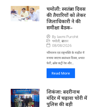
चमोली: स्वतंत्रता दिवस
की तैयारियों को लेकर
जिलाधिकारी ने की
समीक्षा बैठक–
By
laxmi Purohit
चमोली
,
प्रशासन
08/08/2026
गरिमामय एवं राष्ट्रभक्ति के माहौल में
मनाया जाएगा स्वतंत्रता दिवस, प्रभात
फेरी, क्रॉस कंट्री रेस और...
Read More
​शिकंजा: बदरीनाथ
मंदिर में चढ़ावा चोरी में
पुलिस की बड़ी