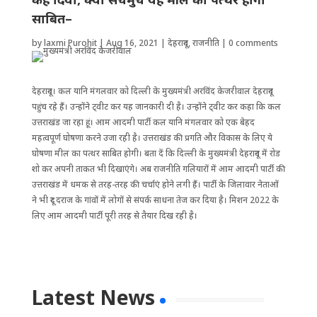
साबित–
by
laxmi Purohit
|
Aug 16, 2021
|
देहरादून
,
राजनीति
|
0 comments
देहरादून। कल यानि मंगलवार को दिल्ली के मुख्यमंत्री अरविंद केजरीवाल देहरादून
पहुंच रहे हैं। उन्होंने ट्वीट कर यह जानकारी दी है। उन्होंने ट्वीट कर कहा कि कल
उत्तराखंड जा रहा हूं। आम आदमी पार्टी कल यानि मंगलवार को एक बेहद
महत्वपूर्ण घोषणा करने उजा रही है। उत्तराखंड की प्रगति और विकास के लिए ये
घोषणा मील का पत्थर साबित होगी। बता दें कि दिल्ली के मुख्यमंत्री देहरादून में रोड
शो कर अपनी ताकत भी दिखाएंगे। अब राजनीति गलियारों में आम आदमी पार्टी की
उत्तराखंड में धमक से तरह-तरह की चर्चाएं होने लगी हैं। पार्टी के जिलावार नेताओं
ने भी दूर दराज के गांवों में लोगों से संपर्क साधना तेज कर दिया है। मिशन 2022 के
लिए आम आदमी पार्टी पूरी तरह से तैयार दिख रही है।
Latest News