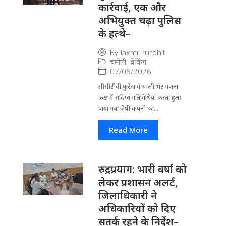
कार्रवाई, एक और
अभियुक्त चढ़ा पुलिस
के हत्थे–
By
laxmi Purohit
चमोली
,
ब्रेकिंग
07/08/2026
सीसीटीवी फुटेज में थाली भेंट गणना
कक्ष में संदिग्ध गतिविधियां करता हुआ
पाया गया जेपी कंपनी का...
Read More
रुद्रप्रयाग: भारी वर्षा को
लेकर प्रशासन अलर्ट,
जिलाधिकारी ने
अधिकारियों को दिए
सतर्क रहने के निर्देश–