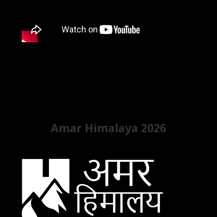
Amar Himalaya 2026