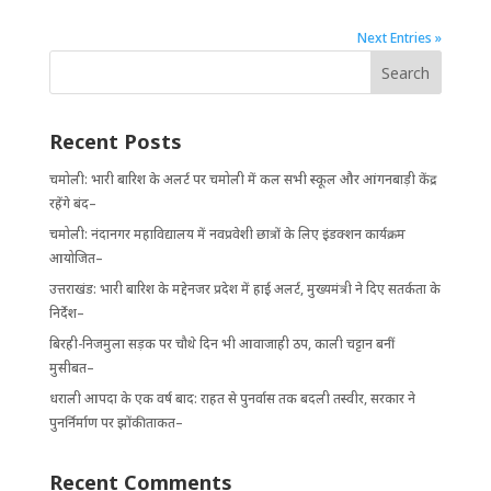
Next Entries »
Recent Posts
चमोली: भारी बारिश के अलर्ट पर चमोली में कल सभी स्कूल और आंगनबाड़ी केंद्र
रहेंगे बंद–
चमोली: नंदानगर महाविद्यालय में नवप्रवेशी छात्रों के लिए इंडक्शन कार्यक्रम
आयोजित–
उत्तराखंड: भारी बारिश के मद्देनजर प्रदेश में हाई अलर्ट, मुख्यमंत्री ने दिए सतर्कता के
निर्देश–
बिरही-निजमुला सड़क पर चौथे दिन भी आवाजाही ठप, काली चट्टान बनीं
मुसीबत–
धराली आपदा के एक वर्ष बाद: राहत से पुनर्वास तक बदली तस्वीर, सरकार ने
पुनर्निर्माण पर झोंकी ताकत–
Recent Comments