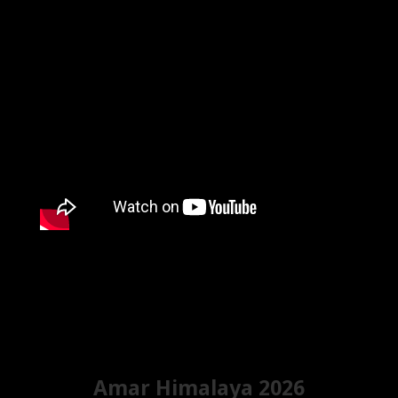
Amar Himalaya 2026