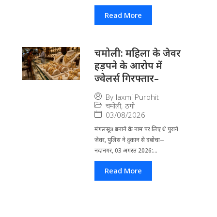
Read More
चमोली: महिला के जेवर
हड़पने के आरोप में
ज्वेलर्स गिरफ्तार–
By
laxmi Purohit
चमोली
,
ठगी
03/08/2026
मंगलसूत्र बनाने के नाम पर लिए थे पुराने
जेवर, पुलिस ने दुकान से दबोचा--
नंदानगर, 03 अगस्त 2026:...
Read More