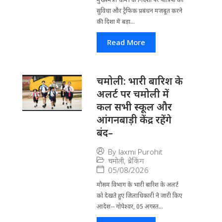
सुविधा और ट्रैफिक प्रबंधन मजबूत करने
की दिशा में बड़ा...
Read More
चमोली: भारी बारिश के
अलर्ट पर चमोली में
कल सभी स्कूल और
आंगनबाड़ी केंद्र रहेंगे
बंद–
By
laxmi Purohit
चमोली
,
ब्रेकिंग
05/08/2026
मौसम विभाग के भारी बारिश के अलर्ट
को देखते हुए जिला​धिकारी ने जारी किए
आदेश-- गोपेश्वर, 05 अगस्त...