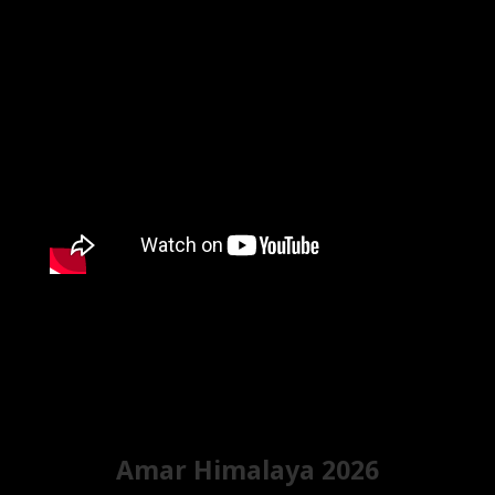
Amar Himalaya 2026