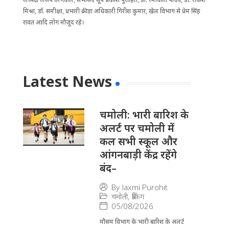
मिश्रा, डॉ. समीक्षा, प्रभारी क्रीड़ा अधिकारी गिरीश कुमार, खेल विभाग से प्रेम सिंह
रावत आदि लोग मौजूद रहे।
Latest News
चमोली: भारी बारिश के
अलर्ट पर चमोली में
कल सभी स्कूल और
आंगनबाड़ी केंद्र रहेंगे
बंद–
By
laxmi Purohit
चमोली
,
ब्रेकिंग
05/08/2026
मौसम विभाग के भारी बारिश के अलर्ट