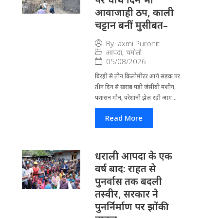
आवाजाही ठप, काली
चट्टान बनीं मुसीबत–
By
laxmi Purohit
आपदा
,
चमोली
05/08/2026
बिरही से तीन किलोमीटर आगे सड़क पर
तीन दिन से खराब पड़ी जेसीबी मशीन,
पशासन मौन, परेशानी झेल रही आम...
Read More
धराली आपदा के एक
वर्ष बाद: राहत से
पुनर्वास तक बदली
तस्वीर, सरकार ने
पुनर्निर्माण पर झोंकी