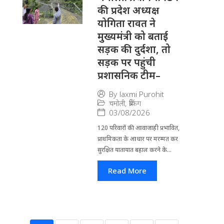
की प्रदेश अध्यक्ष
योगिता रावत ने
मुख्यमंत्री को बताई
सड़क की दुर्दशा, तो
सड़क पर पहुंची
प्रशासनिक टीम–
By
laxmi Purohit
चमोली
,
ब्रेकिंग
03/08/2026
120 परिवारों की आवाजाही प्रभावित,
प्राथमिकता के आधार पर मरम्मत कर
सुरक्षित यातायात बहाल करने के...
Read More