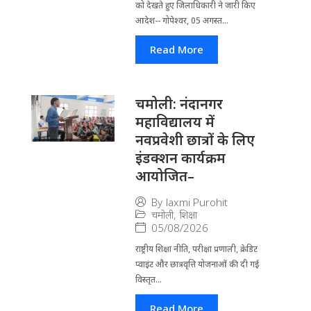
को देखते हुए जिला​धिकारी ने जारी किए
आदेश-- गोपेश्वर, 05 अगस्त...
Read More
चमोली: नंदानगर
महाविद्यालय में
नवप्रवेशी छात्रों के लिए
इंडक्शन कार्यक्रम
आयोजित–
By
laxmi Purohit
चमोली
,
शिक्षा
05/08/2026
राष्ट्रीय शिक्षा नीति, परीक्षा प्रणाली, क्रेडिट
प्वाइंट और छात्रवृत्ति योजनाओं की दी गई
विस्तृत...
Read More