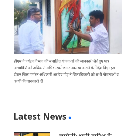
डीएम ने पर्यटन विभाग की संचालित योजनाओं की जानकारी लेते हुए पात्र
लाभार्थियों को अधिक से अधिक स्वरोजगार उपलब्ध कराने के निर्देश दिए। इस
दौरान जिला पर्यटन अधिकारी अरविंद गौड़ ने जिलाधिकारी को सभी योजनाओं व
कार्यों की जानकारी दी।
Latest News