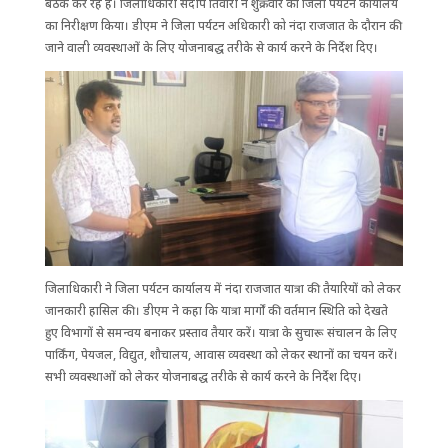
बैठकें कर रहे हैं। जिलाधिकारी संदीप तिवारी ने शुक्रवार को जिला पर्यटन कार्यालय
का निरीक्षण किया। डीएम ने जिला पर्यटन अधिकारी को नंदा राजजात के दौरान की
जाने वाली व्यवस्थाओं के लिए योजनाबद्ध तरीके से कार्य करने के निर्देश दिए।
जिलाधिकारी ने जिला पर्यटन कार्यालय में नंदा राजजात यात्रा की तैयारियों को लेकर
जानकारी हासिल की। डीएम ने कहा कि यात्रा मार्गों की वर्तमान स्थिति को देखते
हुए विभागों से समन्वय बनाकर प्रस्ताव तैयार करें। यात्रा के सुचारू संचालन के लिए
पार्किंग, पेयजल, विद्युत, शौचालय, आवास व्यवस्था को लेकर स्थानों का चयन करें।
सभी व्यवस्थाओं को लेकर योजनाबद्ध तरीके से कार्य करने के निर्देश दिए।