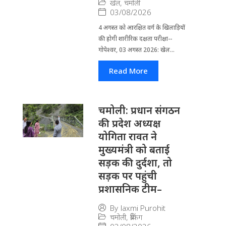
खेल
,
चमोली
03/08/2026
4 अगस्त को आरक्षित वर्ग के खिलाड़ियों
की होगी शारीरिक दक्षता परीक्षा--
गोपेश्वर, 03 अगस्त 2026: खेल...
Read More
चमोली: प्रधान संगठन
की प्रदेश अध्यक्ष
योगिता रावत ने
मुख्यमंत्री को बताई
सड़क की दुर्दशा, तो
सड़क पर पहुंची
प्रशासनिक टीम–
By
laxmi Purohit
चमोली
,
ब्रेकिंग