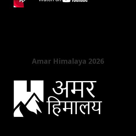
Amar Himalaya 2026