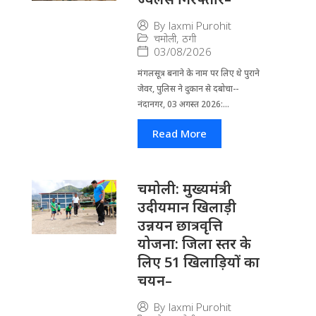
By
laxmi Purohit
चमोली
,
ठगी
03/08/2026
मंगलसूत्र बनाने के नाम पर लिए थे पुराने
जेवर, पुलिस ने दुकान से दबोचा--
नंदानगर, 03 अगस्त 2026:...
Read More
चमोली: मुख्यमंत्री
उदीयमान खिलाड़ी
उन्नयन छात्रवृत्ति
योजना: जिला स्तर के
लिए 51 खिलाड़ियों का
चयन–
By
laxmi Purohit