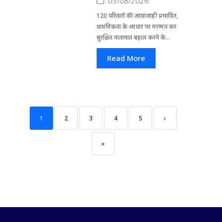
03/08/2026
120 परिवारों की आवाजाही प्रभावित,
प्राथमिकता के आधार पर मरम्मत कर
सुरक्षित यातायात बहाल करने के...
Read More
1
2
3
4
5
›
»