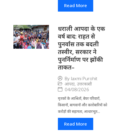
Read More
धराली आपदा के एक
वर्ष बाद: राहत से
पुनर्वास तक बदली
तस्वीर, सरकार ने
पुनर्निर्माण पर झोंकी
ताकत–
By
laxmi Purohit
आपदा
,
उत्तरकाशी
04/08/2026
मृतकों के आश्रितों, बेघर परिवारों,
किसानों, बागवानों और कारोबारियों को
करोड़ों की सहायता, आधारभूत...
Read More