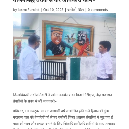
by
laxmi Purohit
|
Oct 10, 2025
|
चमोली
,
ब्रेकिंग
|
0 comments
जिला​धिकारी संदीप तिवारी ने पर्यटन कार्यालय का किया निरीक्षण, नंदा राजजात
तैयारियों के संबंध में ली जानकारी–
गोपेश्वर, 10 अक्टूबर 2025: आगामी वर्ष आयोजित होने वाले हिमालयी कुंभ
नंदाराज जात की तैयारियों को लेकर चमोली जिला प्रशासन तैयारियों में जुट गया है।
यात्रा को भव्य और सफल बनाने के लिए जिला​धिकारीअ​धिकारियों के साथ लगातार