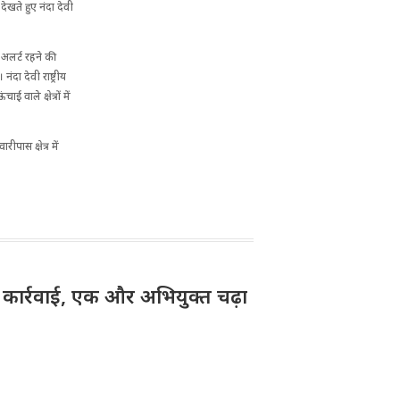
ेखते हुए नंदा देवी
 अलर्ट रहने की
ंदा देवी राष्ट्रीय
वाले क्षेत्रों में
पास क्षेत्र में
़ी कार्रवाई, एक और अभियुक्त चढ़ा