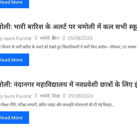
Read More
ोली: भारी बारिश के अलर्ट पर चमोली में कल सभी स्कूल 
चमोली
,
ब्रेकिंग
05/08/2026
By
laxmi Purohit
 विभाग के भारी बारिश के अलर्ट को देखते हुए जिला​धिकारी ने जारी किए आदेश-- गोपेश्वर, 05 अगस्त.
Read More
ोली: नंदानगर महाविद्यालय में नवप्रवेशी छात्रों के लि
चमोली
,
शिक्षा
05/08/2026
By
laxmi Purohit
्रीय शिक्षा नीति, परीक्षा प्रणाली, क्रेडिट प्वाइंट और छात्रवृत्ति योजनाओं की दी गई विस्तृत...
Read More