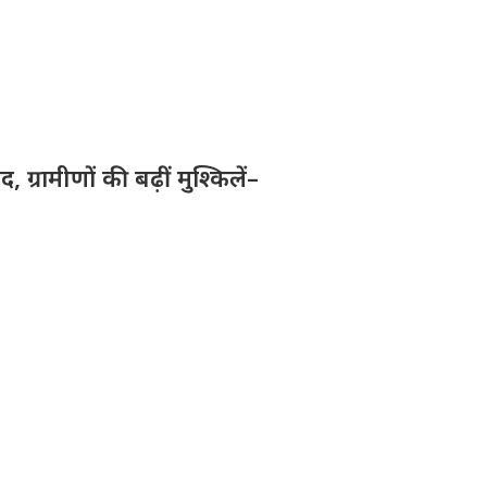
ग्रामीणों की बढ़ीं मुश्किलें–