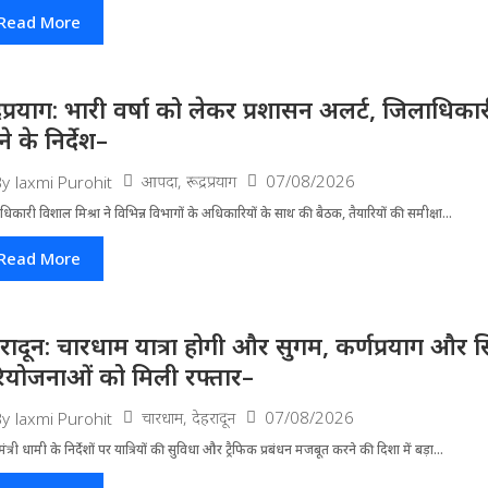
Read More
द्रप्रयाग: भारी वर्षा को लेकर प्रशासन अलर्ट, जिलाधिक
े के निर्देश–
आपदा
,
रूद्रप्रयाग
07/08/2026
By
laxmi Purohit
धिकारी विशाल मिश्रा ने वि​भिन्न विभागों के अ​धिकारियों के साथ की बैठक, तैयारियों की समीक्षा...
Read More
हरादून: चारधाम यात्रा होगी और सुगम, कर्णप्रयाग और स
ियोजनाओं को मिली रफ्तार–
चारधाम
,
देहरादून
07/08/2026
By
laxmi Purohit
मंत्री धामी के निर्देशों पर यात्रियों की सुविधा और ट्रैफिक प्रबंधन मजबूत करने की दिशा में बड़ा...