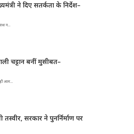
्यमंत्री ने दिए सतर्कता के निर्देश–
्रा न...
ली चट्टान बनीं मुसीबत–
रही आम...
तस्वीर, सरकार ने पुनर्निर्माण पर