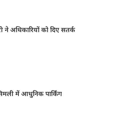
ारी ने अधिकारियों को दिए सतर्क
िमली में आधुनिक पार्किंग