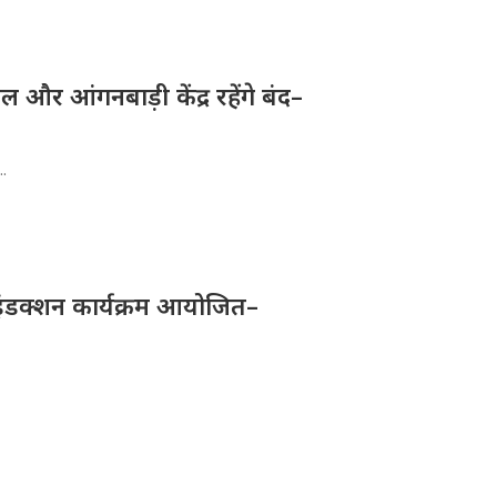
और आंगनबाड़ी केंद्र रहेंगे बंद–
..
ए इंडक्शन कार्यक्रम आयोजित–