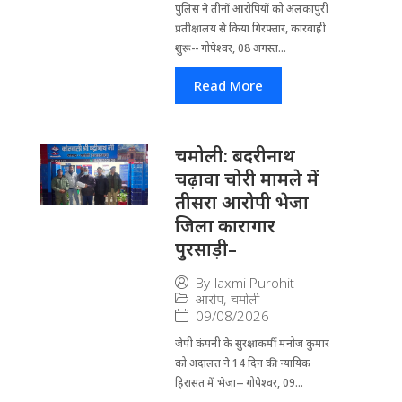
पुलिस ने तीनों आरोपियों को अलकापुरी
प्रतीक्षालय से किया गिरफ्तार, कारवाही
शुरू-- गोपेश्वर, 08 अगस्त...
Read More
चमोली: बदरीनाथ
चढ़ावा चोरी मामले में
तीसरा आरोपी भेजा
जिला कारागार
पुरसाड़ी–
By
laxmi Purohit
आरोप
,
चमोली
09/08/2026
जेपी कंपनी के सुरक्षाकर्मी मनोज कुमार
को अदालत ने 14 दिन की न्यायिक
हिरासत में भेजा-- गोपेश्वर, 09...