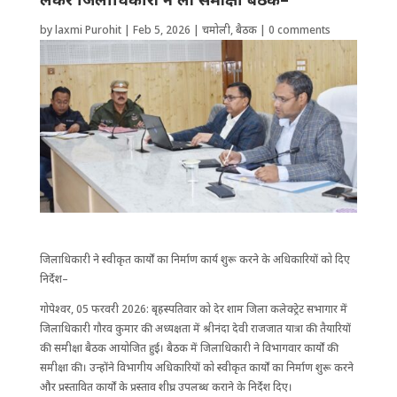
by
laxmi Purohit
|
Feb 5, 2026
|
चमोली
,
बैठक
|
0 comments
जिलाधिकारी ने स्वीकृत कार्यों का निर्माण कार्य शुरू करने के अधिकारियों को दिए
निर्देश–
गोपेश्वर, 05 फरवरी 2026: बृहस्पतिवार को देर शाम जिला कलेक्ट्रेट सभागार में
जिला​धिकारी गौरव कुमार की अध्यक्षता में श्रीनंदा देवी राजजात यात्रा की तैयारियों
की समीक्षा बैठक आयोजित हुई। बैठक में जिलाधिकारी ने विभागवार कार्यों की
समीक्षा की। उन्होंने विभागीय अधिकारियों को स्वीकृत कार्यों का निर्माण शुरू करने
और प्रस्तावित कार्यों के प्रस्ताव शीघ्र उपलब्ध कराने के निर्देश दिए।