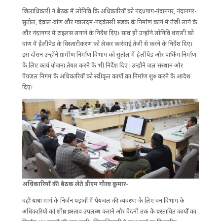
जिलाधिकारी ने बैठक में लोनिवि कि अधिकारियों को नंदप्रयाग-नंदानगर, नंदानगर-
सुतोल, देवाल-वांण और ग्वालदम-नंदकेसरी सड़क के निर्माण कार्य में तेजी लाने के
और नंदानगर में टाइलस लगाने के निर्देश दिए। साथ ही उन्होंने लोनिवि थराली को
वांण में हैलीपेड के विस्तारीकरण को लेकर कार्रवाई तेजी से करने के निर्देश दिए।
इस दौरान उन्होंने ग्रामीण निर्माण विभाग को सुतोल में हेलीपेड और पार्किंग निर्माण
के लिए कार्य योजना तैयार करने के भी निर्देश दिए। उन्होेंने जल संस्थान और
पेयजल निगम के अधिकारियों को स्वीकृत कार्यों का निर्माण शुरु करने के आदेश
दिए।
अ​धिकारियाें की बैठक लेते डीएम गौरव कुमार-
वहीं यात्रा मार्ग के निर्जन पड़ावों में पेयजल की व्यवस्था के लिए वन विभाग के
अधिकारियों को शीघ्र प्रस्ताव उपलब्ध कराने और वेदनी तक के प्रस्तावित कार्यों का