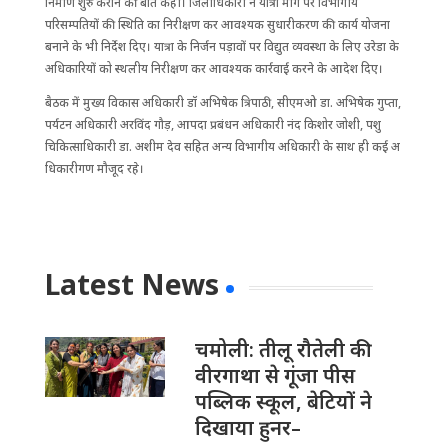
निर्माण शुरु कराने की बात कही। जिलाधिकारी ने यात्रा मार्ग पर विभागीय
परिसम्पतियों की स्थिति का निरीक्षण कर आवश्यक सुधारीकरण की कार्य योजना
बनाने के भी निर्देश दिए। यात्रा के निर्जन पड़ावों पर विद्युत व्यवस्था के लिए उरेडा के
अधिकारियों को स्थलीय निरीक्षण कर आवश्यक कार्रवाई करने के आदेश दिए।
बैठक में मुख्य विकास अधिकारी डॉ अभिषेक त्रिपाठी, सीएमओ डा. अभिषेक गुप्ता,
पर्यटन अधिकारी अरविंद गौड़, आपदा प्रबंधन अधिकारी नंद किशोर जोशी, पशु
चिकित्साधिकारी डा. अशीम देव सहित अन्य विभागीय अधिकारी के साथ ही कई अ​
धिकारीगण मौजूद रहे।
Latest News
चमोली: तीलू रौतेली की
वीरगाथा से गूंजा पीस
पब्लिक स्कूल, बेटियों ने
दिखाया हुनर–