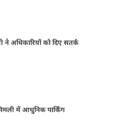
ारी ने अधिकारियों को दिए सतर्क
िमली में आधुनिक पार्किंग