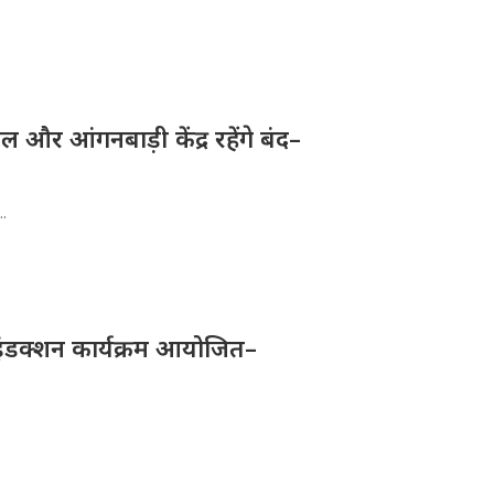
और आंगनबाड़ी केंद्र रहेंगे बंद–
..
ए इंडक्शन कार्यक्रम आयोजित–