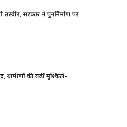
तस्वीर, सरकार ने पुनर्निर्माण पर
ग्रामीणों की बढ़ीं मुश्किलें–