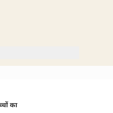
्चों का