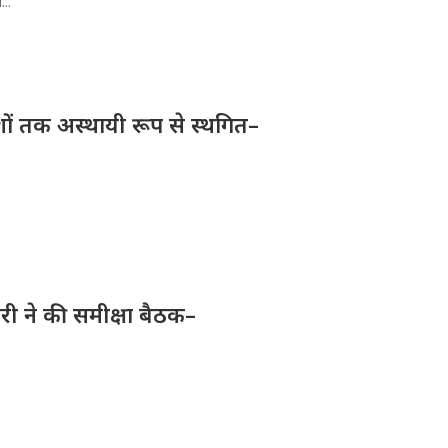
...
देशों तक अस्थायी रूप से स्थगित–
री ने की समीक्षा बैठक–