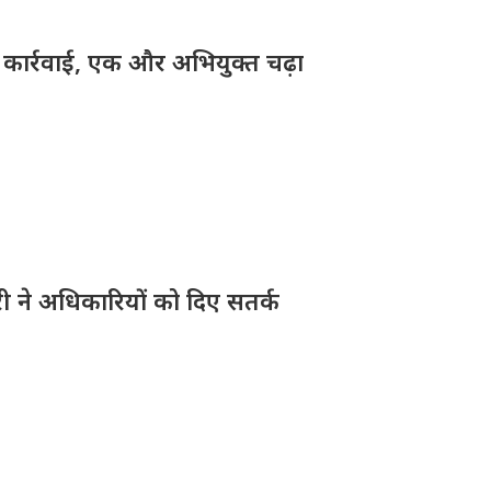
़ी कार्रवाई, एक और अभियुक्त चढ़ा
ारी ने अधिकारियों को दिए सतर्क