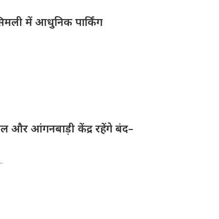
िमली में आधुनिक पार्किंग
और आंगनबाड़ी केंद्र रहेंगे बंद–
..