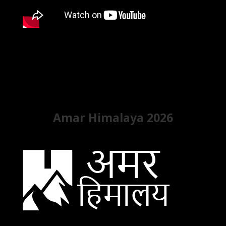
Amar Himalaya 2026