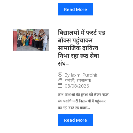
Read More
विद्यालयों में फर्स्ट एड
बॉक्स पहुंचाकर
सामाजिक दायित्व
निभा रहा रूद्र सेवा
संघ–
By
laxmi Purohit
चमोली
,
रचनात्मक
08/08/2026
छात्र-छात्राओं की सुरक्षा को लेकर पहल,
संघ पदाधिकारी विद्यालयों में पहुंचकर
कर रहे फर्स्ट एड बॉक्स...
Read More