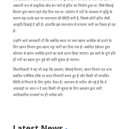
अस्थायी रूप से प्राकृतिक बाँध बन जाने से झील का निर्माण हुआ था, जिसे सिंचाई
विभाग द्वारा समय रहते तोड़ दिया गया था। वर्तमान में नदी के जलस्तर में वृद्धि के
कारण वहां हल्के स्तर पर जलभराव की स्थिति बनी है, जिससे छोटी झील जैसी
आकृति दिखाई दे रही है। हालांकि इस जलभराव से लगातार पानी का रिसाव हो रहा
है।
उन्होंने आगे जानकारी दी कि संबंधित स्थल पर जमा खनन अपशिष्ट को हटाने के
लिए खनन विभाग द्वारा खनन पट्टा जारी कर दिया गया है। संबंधित ठेकेदार द्वारा
सोमवार से खनन अपशिष्ट हटाने का कार्य प्रारंभ किया जाएगा। इस कार्य के पूर्ण होते
ही नदी का बहाव पुनः पूर्व की भांति सुचारु हो जाएगा।
जिलाधिकारी ने यह भी कहा कि प्रशासन, सिंचाई विभाग, खनन विभाग एवं अन्य
संबंधित एजेंसियां मौके पर सतत निगरानी बनाए हुए हैं और किसी भी संभावित
स्थिति से निपटने के लिए पूर्णतः तैयार हैं। आमजन से अपील की गई है कि वे
अफवाहों पर ध्यान न दें तथा किसी भी सूचना के लिए प्रशासन द्वारा जारी
आधिकारिक माध्यमों पर ही भरोसा करें।
Latest News