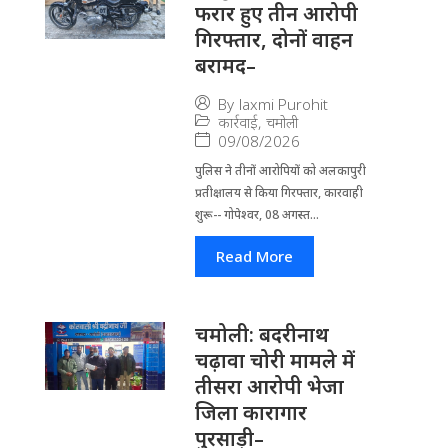
फरार हुए तीन आरोपी
गिरफ्तार, दोनों वाहन
बरामद–
By
laxmi Purohit
कार्रवाई
,
चमोली
09/08/2026
पुलिस ने तीनों आरोपियों को अलकापुरी
प्रतीक्षालय से किया गिरफ्तार, कारवाही
शुरू-- गोपेश्वर, 08 अगस्त...
Read More
चमोली: बदरीनाथ
चढ़ावा चोरी मामले में
तीसरा आरोपी भेजा
जिला कारागार
पुरसाड़ी–