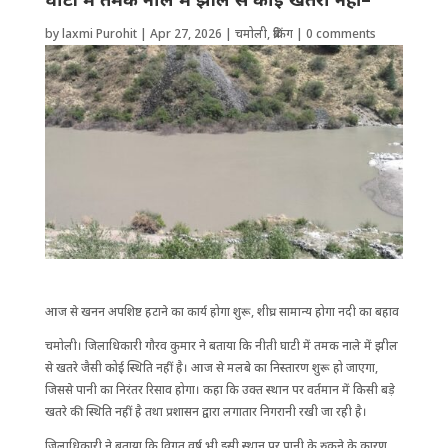
by
laxmi Purohit
|
Apr 27, 2026
|
चमोली
,
ब्रेकिंग
|
0 comments
आज से खनन अपशिष्ट हटाने का कार्य होगा शुरू, शीघ्र सामान्य होगा नदी का बहाव
चमोली। जिला​धिकारी गौरव कुमार ने बताया कि नीती घाटी में तमक नाले में झील
से खतरे जैसी कोई ​स्थिति नहीं है। आज से मलबे का निस्तारण शुरू हो जाएगा,
जिससे पानी का निरंतर रिसाव होगा। कहा कि उक्त स्थान पर वर्तमान में किसी बड़े
खतरे की स्थिति नहीं है तथा प्रशासन द्वारा लगातार निगरानी रखी जा रही है।
जिलाधिकारी ने बताया कि विगत वर्ष भी इसी स्थान पर पानी के रुकने के कारण