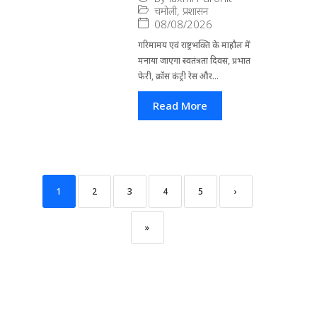
चमोली
,
प्रशासन
08/08/2026
गरिमामय एवं राष्ट्रभक्ति के माहौल में
मनाया जाएगा स्वतंत्रता दिवस, प्रभात
फेरी, क्रॉस कंट्री रेस और...
Read More
1
2
3
4
5
›
»