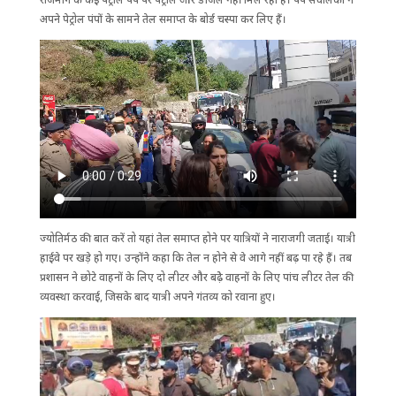
अपने पेट्रोल पंपों के सामने तेल समाप्त के बोर्ड चस्पा कर लिए हैं।
ज्योतिर्मठ की बात करें तो यहां तेल समाप्त होने पर यात्रियों ने नाराजगी जताई। यात्री
हाईवे पर खड़े हो गए। उन्होंने कहा कि तेल न होने से वे आगे नहीं बढ़ पा रहे हैं। तब
प्रशासन ने छोटे वाहनों के लिए दो लीटर और बढ़ेे वाहनों के लिए पांच लीटर तेल की
व्यवस्था करवाई, जिसके बाद यात्री अपने गंतव्य को रवाना हुए।