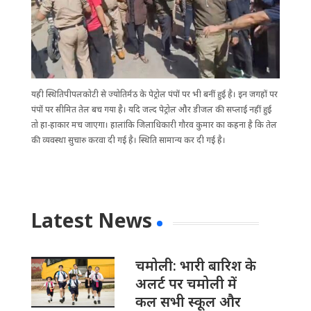
यही ​स्थितिपीपलकोटी से ज्योतिर्मठ के पेट्रोल पंपों पर भी बनीं हुई है। इन जगहों पर
पंपों पर सीमित तेल बच गया है। यदि जल्द पेट्रोल और डीजल की सप्लाई नहीं हुई
तो हा-हाकार मच जाएगा। हालांकि जिला​धिकारी गौरव कुमार का कहना है कि तेल
की व्यवस्था सुचारु करवा दी गई है। ​स्थिति सामान्य कर दी गई है।
Latest News
चमोली: भारी बारिश के
अलर्ट पर चमोली में
कल सभी स्कूल और