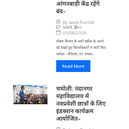
आंगनबाड़ी केंद्र रहेंगे
बंद–
By
laxmi Purohit
चमोली
,
ब्रेकिंग
05/08/2026
मौसम विभाग के भारी बारिश के अलर्ट
को देखते हुए जिला​धिकारी ने जारी किए
आदेश-- गोपेश्वर, 05 अगस्त...
Read More
चमोली: नंदानगर
महाविद्यालय में
नवप्रवेशी छात्रों के लिए
इंडक्शन कार्यक्रम
आयोजित–