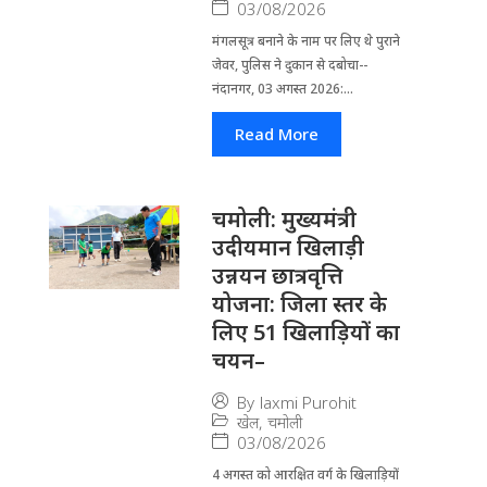
03/08/2026
मंगलसूत्र बनाने के नाम पर लिए थे पुराने
जेवर, पुलिस ने दुकान से दबोचा--
नंदानगर, 03 अगस्त 2026:...
Read More
चमोली: मुख्यमंत्री
उदीयमान खिलाड़ी
उन्नयन छात्रवृत्ति
योजना: जिला स्तर के
लिए 51 खिलाड़ियों का
चयन–
By
laxmi Purohit
खेल
,
चमोली
03/08/2026
4 अगस्त को आरक्षित वर्ग के खिलाड़ियों