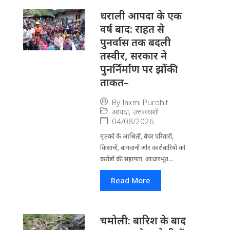
धराली आपदा के एक
वर्ष बाद: राहत से
पुनर्वास तक बदली
तस्वीर, सरकार ने
पुनर्निर्माण पर झोंकी
ताकत–
By
laxmi Purohit
आपदा
,
उत्तरकाशी
04/08/2026
मृतकों के आश्रितों, बेघर परिवारों,
किसानों, बागवानों और कारोबारियों को
करोड़ों की सहायता, आधारभूत...
Read More
चमोली: बारिश के बाद