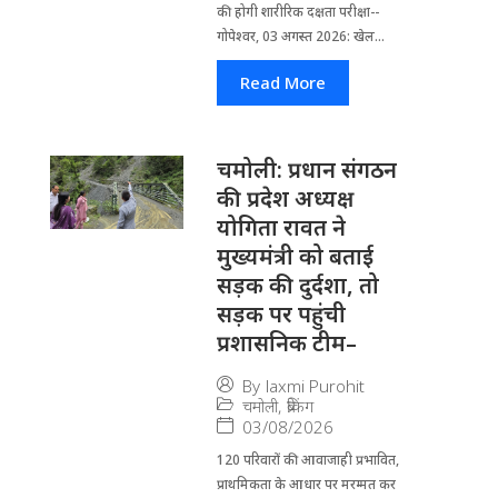
की होगी शारीरिक दक्षता परीक्षा--
गोपेश्वर, 03 अगस्त 2026: खेल...
Read More
चमोली: प्रधान संगठन
की प्रदेश अध्यक्ष
योगिता रावत ने
मुख्यमंत्री को बताई
सड़क की दुर्दशा, तो
सड़क पर पहुंची
प्रशासनिक टीम–
By
laxmi Purohit
चमोली
,
ब्रेकिंग
03/08/2026
120 परिवारों की आवाजाही प्रभावित,
प्राथमिकता के आधार पर मरम्मत कर