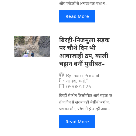
और पर्यटकों से अनावश्यक यात्रा न...
Read More
बिरही-निजमुला सड़क
पर चौथे दिन भी
आवाजाही ठप, काली
चट्टान बनीं मुसीबत–
By
laxmi Purohit
आपदा
,
चमोली
05/08/2026
बिरही से तीन किलोमीटर आगे सड़क पर
तीन दिन से खराब पड़ी जेसीबी मशीन,
पशासन मौन, परेशानी झेल रही आम...
Read More