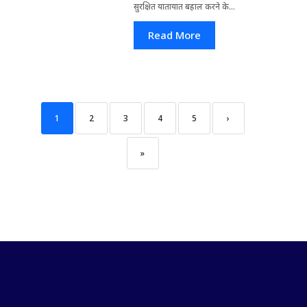
सुरक्षित यातायात बहाल करने के...
Read More
1
2
3
4
5
›
»