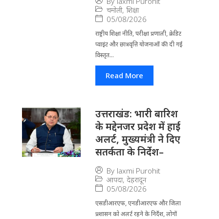
By
laxmi Purohit
चमोली
,
शिक्षा
05/08/2026
राष्ट्रीय शिक्षा नीति, परीक्षा प्रणाली, क्रेडिट
प्वाइंट और छात्रवृत्ति योजनाओं की दी गई
विस्तृत...
Read More
उत्तराखंड: भारी बारिश
के मद्देनजर प्रदेश में हाई
अलर्ट, मुख्यमंत्री ने दिए
सतर्कता के निर्देश–
By
laxmi Purohit
आपदा
,
देहरादून
05/08/2026
एसडीआरएफ, एनडीआरएफ और जिला
प्रशासन को अलर्ट रहने के निर्देश, लोगों