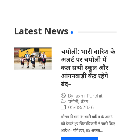
Latest News
चमोली: भारी बारिश के
अलर्ट पर चमोली में
कल सभी स्कूल और
आंगनबाड़ी केंद्र रहेंगे
बंद–
By
laxmi Purohit
चमोली
,
ब्रेकिंग
05/08/2026
मौसम विभाग के भारी बारिश के अलर्ट
को देखते हुए जिला​धिकारी ने जारी किए
आदेश-- गोपेश्वर, 05 अगस्त...