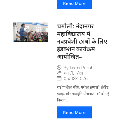
Read More
चमोली: नंदानगर
महाविद्यालय में
नवप्रवेशी छात्रों के लिए
इंडक्शन कार्यक्रम
आयोजित–
By
laxmi Purohit
चमोली
,
शिक्षा
05/08/2026
राष्ट्रीय शिक्षा नीति, परीक्षा प्रणाली, क्रेडिट
प्वाइंट और छात्रवृत्ति योजनाओं की दी गई
विस्तृत...
Read More