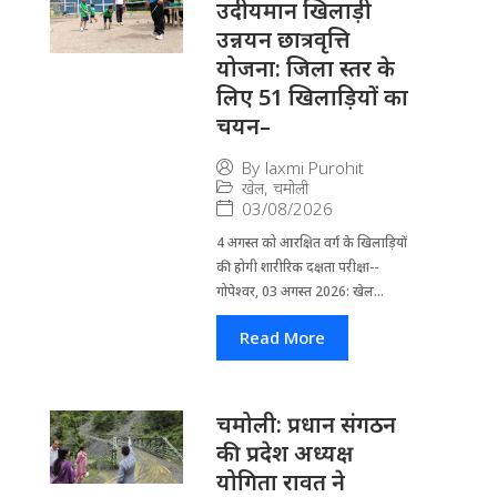
उदीयमान खिलाड़ी
उन्नयन छात्रवृत्ति
योजना: जिला स्तर के
लिए 51 खिलाड़ियों का
चयन–
By
laxmi Purohit
खेल
,
चमोली
03/08/2026
4 अगस्त को आरक्षित वर्ग के खिलाड़ियों
की होगी शारीरिक दक्षता परीक्षा--
गोपेश्वर, 03 अगस्त 2026: खेल...
Read More
चमोली: प्रधान संगठन
की प्रदेश अध्यक्ष
योगिता रावत ने