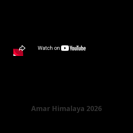
Amar Himalaya 2026