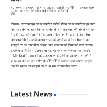
by
laxmi Purohit
|
Dec 30, 2021
|
चमोली
,
राजनीति
|
0 comments
गोपेश्वर। उत्तराखंड प्रदेश कांग्रेस कमेटी ने चमोली जिला कांग्रेस कमेटी के पूर्व प्रवक्ता
ओम प्रकाश नेगी को प्रदेश सचिव का दायित्व सौंपा है। प्रदेश नेतृत्व की ओर से जारी पत्र
में उन्हें संगठन को मजबूती देने का आह्वान किया गया है। कांग्रेस के प्रदेश सचिव
ओमप्रकाश नेगी ने कहा कि कांग्रेस संगठन को बूथ लेबल से लेकर प्रदेश स्तर तक
मजबूती देने का काम किया जाएगा। प्रत्येक कार्यकर्ता को जिम्मेदारी सौंपी जाएगी।
उन्होंने कहा कि प्रदेश में भ्रष्टाचार, महंगाई, बेरोजगारी का बोलबाला बढ़ गया है।
पर्वतीय जिलों में स्वास्थ्य सेवाएं लड़खड़ा रही हैं, लोगों को स्वास्थ्य लाभ नहीं मिल
पा रहा है। जन-जन तक कांग्रेस की रीति-नीति से अवगत कराया जाएगा। उन्होंने
कहा कि संगठन को मजबूती देने के हर स्तर पर प्रयास किए जाएंगे।
Latest News