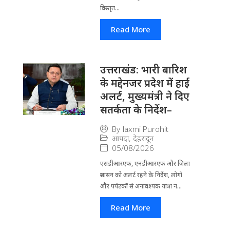
विस्तृत...
Read More
उत्तराखंड: भारी बारिश
के मद्देनजर प्रदेश में हाई
अलर्ट, मुख्यमंत्री ने दिए
सतर्कता के निर्देश–
By
laxmi Purohit
आपदा
,
देहरादून
05/08/2026
एसडीआरएफ, एनडीआरएफ और जिला
प्रशासन को अलर्ट रहने के निर्देश, लोगों
और पर्यटकों से अनावश्यक यात्रा न...
Read More