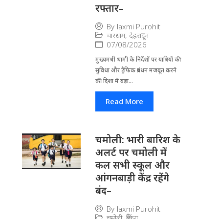
रफ्तार–
By
laxmi Purohit
चारधाम
,
देहरादून
07/08/2026
मुख्यमंत्री धामी के निर्देशों पर यात्रियों की
सुविधा और ट्रैफिक प्रबंधन मजबूत करने
की दिशा में बड़ा...
Read More
चमोली: भारी बारिश के
अलर्ट पर चमोली में
कल सभी स्कूल और
आंगनबाड़ी केंद्र रहेंगे
बंद–
By
laxmi Purohit
चमोली
,
ब्रेकिंग