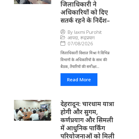
जिलाधिकारी ने
अधिकारियों को दिए
सतर्क रहने के निर्देश–
By
laxmi Purohit
आपदा
,
रूद्रप्रयाग
07/08/2026
जिला​धिकारी विशाल मिश्रा ने वि​भिन्न
विभागों के अ​धिकारियों के साथ की
बैठक, तैयारियों की समीक्षा...
Read More
देहरादून: चारधाम यात्रा
होगी और सुगम,
कर्णप्रयाग और सिमली
में आधुनिक पार्किंग
परियोजनाओं को मिली