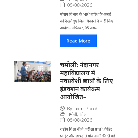
05/08/2026
मौसम विभाग के भारी बारिश के अलर्ट
को देखते हुए जिला​धिकारी ने जारी किए
आदेश-- गोपेश्वर, 05 अगस्त...
Read More
चमोली: नंदानगर
महाविद्यालय में
नवप्रवेशी छात्रों के लिए
इंडक्शन कार्यक्रम
आयोजित–
By
laxmi Purohit
चमोली
,
शिक्षा
05/08/2026
राष्ट्रीय शिक्षा नीति, परीक्षा प्रणाली, क्रेडिट
प्वाइंट और छात्रवृत्ति योजनाओं की दी गई