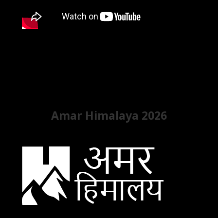
Amar Himalaya 2026