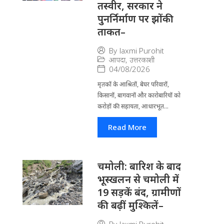
तस्वीर, सरकार ने
पुनर्निर्माण पर झोंकी
ताकत–
By
laxmi Purohit
आपदा
,
उत्तरकाशी
04/08/2026
मृतकों के आश्रितों, बेघर परिवारों,
किसानों, बागवानों और कारोबारियों को
करोड़ों की सहायता, आधारभूत...
Read More
चमोली: बारिश के बाद
भूस्खलन से चमोली में
19 सड़कें बंद, ग्रामीणों
की बढ़ीं मुश्किलें–