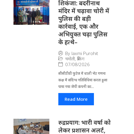
​शिकंजा: बदरीनाथ
मंदिर में चढ़ावा चोरी में
पुलिस की बड़ी
कार्रवाई, एक और
अभियुक्त चढ़ा पुलिस
के हत्थे–
By
laxmi Purohit
चमोली
,
ब्रेकिंग
07/08/2026
सीसीटीवी फुटेज में थाली भेंट गणना
कक्ष में संदिग्ध गतिविधियां करता हुआ
पाया गया जेपी कंपनी का...
Read More
रुद्रप्रयाग: भारी वर्षा को
लेकर प्रशासन अलर्ट,