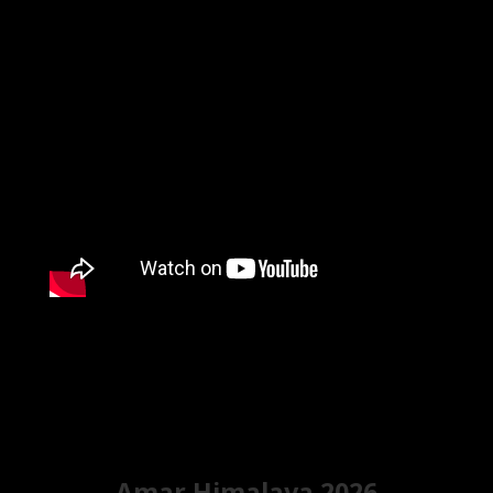
Amar Himalaya 2026