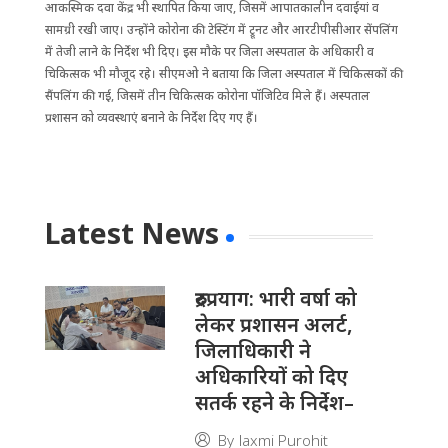
आकस्मिक दवा केंद्र भी स्थापित किया जाए, जिसमें आपातकालीन दवाईयां व
सामग्री रखी जाए। उन्होंने कोरोना की टेस्टिंग में ट्रूनट और आरटीपीसीआर सेंपलिंग
में तेजी लाने के निर्देश भी दिए। इस मौके पर जिला अस्पताल के अधिकारी व
चिकित्सक भी मौजूद रहे। सीएमओ ने बताया कि जिला अस्पताल में चिकित्सकों की
सैंपलिंग की गई, जिसमें तीन चिकित्सक कोरोना पॉजिटिव मिले हैं। अस्पताल
प्रशासन को व्यवस्थाएं बनाने के निर्देश दिए गए हैं।
Latest News
रुद्रप्रयाग: भारी वर्षा को
लेकर प्रशासन अलर्ट,
जिलाधिकारी ने
अधिकारियों को दिए
सतर्क रहने के निर्देश–
By
laxmi Purohit