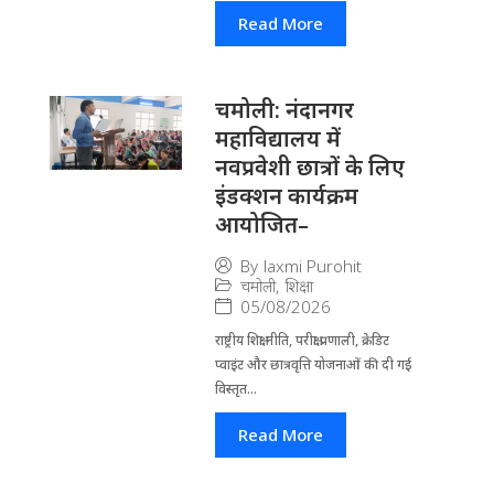
Read More
चमोली: नंदानगर
महाविद्यालय में
नवप्रवेशी छात्रों के लिए
इंडक्शन कार्यक्रम
आयोजित–
By
laxmi Purohit
चमोली
,
शिक्षा
05/08/2026
राष्ट्रीय शिक्षा नीति, परीक्षा प्रणाली, क्रेडिट
प्वाइंट और छात्रवृत्ति योजनाओं की दी गई
विस्तृत...
Read More