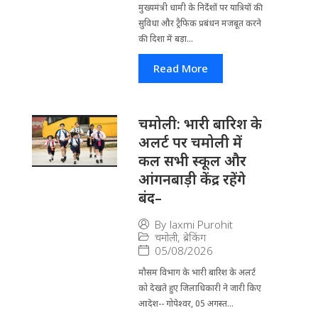
मुख्यमंत्री धामी के निर्देशों पर यात्रियों की
सुविधा और ट्रैफिक प्रबंधन मजबूत करने
की दिशा में बड़ा...
Read More
चमोली: भारी बारिश के
अलर्ट पर चमोली में
कल सभी स्कूल और
आंगनबाड़ी केंद्र रहेंगे
बंद–
By
laxmi Purohit
चमोली
,
ब्रेकिंग
05/08/2026
मौसम विभाग के भारी बारिश के अलर्ट
को देखते हुए जिला​धिकारी ने जारी किए
आदेश-- गोपेश्वर, 05 अगस्त...