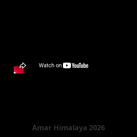
Amar Himalaya 2026