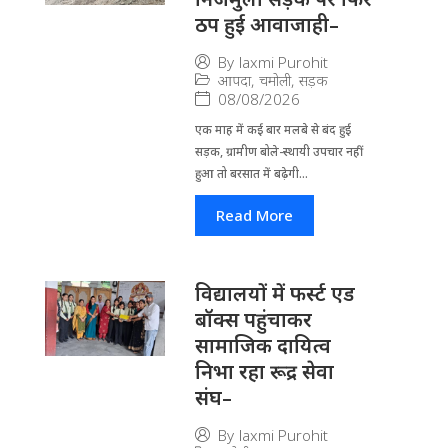
ठप हुई आवाजाही–
By
laxmi Purohit
आपदा
,
चमोली
,
सड़क
08/08/2026
एक माह में कई बार मलबे से बंद हुई
सड़क, ग्रामीण बोले-स्थायी उपचार नहीं
हुआ तो बरसात में बढ़ेगी...
Read More
विद्यालयों में फर्स्ट एड
बॉक्स पहुंचाकर
सामाजिक दायित्व
निभा रहा रूद्र सेवा
संघ–
By
laxmi Purohit