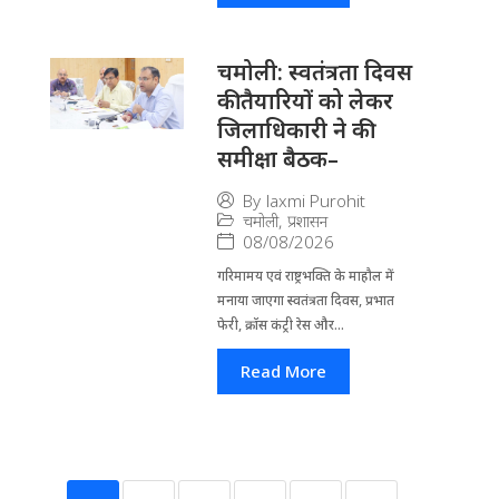
चमोली: स्वतंत्रता दिवस
की तैयारियों को लेकर
जिलाधिकारी ने की
समीक्षा बैठक–
By
laxmi Purohit
चमोली
,
प्रशासन
08/08/2026
गरिमामय एवं राष्ट्रभक्ति के माहौल में
मनाया जाएगा स्वतंत्रता दिवस, प्रभात
फेरी, क्रॉस कंट्री रेस और...
Read More