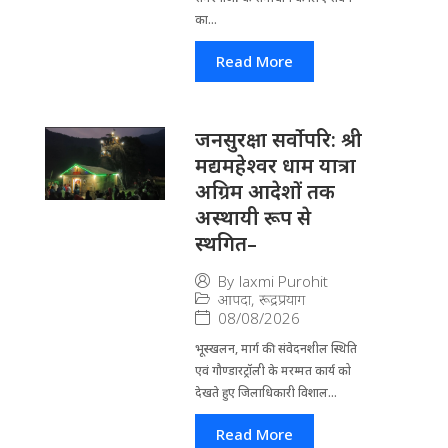
का...
Read More
जनसुरक्षा सर्वोपरि: श्री
मद्यमहेश्वर धाम यात्रा
अग्रिम आदेशों तक
अस्थायी रूप से
स्थगित–
By
laxmi Purohit
आपदा
,
रूद्रप्रयाग
08/08/2026
भूस्खलन, मार्ग की संवेदनशील स्थिति
एवं गौण्डारट्रॉली के मरम्मत कार्य को
देखते हुए जिलाधिकारी विशाल...
Read More