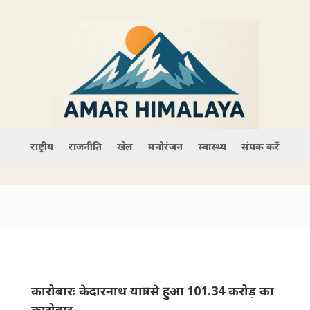
राष्ट्रीय
राजनीति
खेल
मनोरंजन
स्वास्थ्य
संपर्क करें
कारोबारः केदारनाथ यात्रा से हुआ 101.34 करोड़ का
कारोबार–