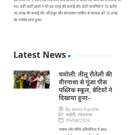
गए। डंडी-कंडी वालों ने भी 86 लाख की कमाई की। हेली कंपनियों ने 75 करोड़
40 लाख की कमाई की। सीतापुर और सोनप्रयाग पार्किंग से सरकार को 75 लाख
का राजस्व प्राप्त हुआ।
Latest News
चमोली: तीलू रौतेली की
वीरगाथा से गूंजा पीस
पब्लिक स्कूल, बेटियों ने
दिखाया हुनर–
By
laxmi Purohit
चमोली
,
रचनात्मक
09/08/2026
भाषण और पेंटिंग प्रतियोगिता में छात्र-