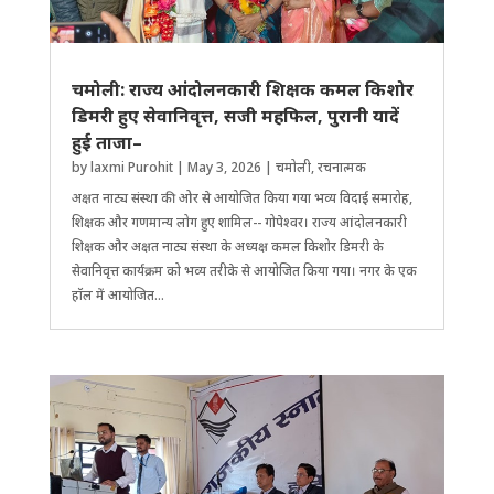
चमोली: राज्य आंदोलनकारी ​शिक्षक कमल किशोर
डिमरी हुए सेवानिवृत्त, सजी महफिल, पुरानी यादें
हुई ताजा–
by
laxmi Purohit
|
May 3, 2026
|
चमोली
,
रचनात्मक
अक्षत नाट्य संस्था की ओर से आयोजित किया गया भव्य विदाई समारोह, ​
शिक्षक और गणमान्य लोग हुए शामिल-- गोपेश्वर। राज्य आंदोलनकारी ​
शिक्षक और अक्षत नाट्य संस्था के अध्यक्ष कमल किशोर डिमरी के
सेवानिवृत्त कार्यक्रम को भव्य तरीके से आयोजित किया गया। नगर के एक
हॉल में आयोजित...