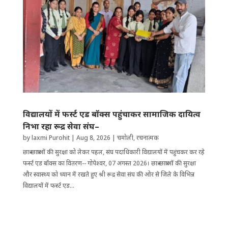
विद्यालयों में फर्स्ट एड बॉक्स पहुंचाकर सामाजिक दायित्व
निभा रहा रूद्र सेवा संघ–
by
laxmi Purohit
|
Aug 8, 2026
|
चमोली
,
रचनात्मक
छात्र-छात्राओं की सुरक्षा को लेकर पहल, संघ पदाधिकारी विद्यालयों में पहुंचकर कर रहे
फर्स्ट एड बॉक्स का वितरण-- गोपेश्वर, 07 अगस्त 2026। छात्र-छात्राओं की सुरक्षा
और स्वास्थ्य को ध्यान में रखते हुए श्री रूद्र सेवा संघ की ओर से जिले के विभिन्न
विद्यालयों में फर्स्ट एड...