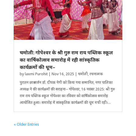
चमोली: गोपेश्वर के श्री गुरु राम राय प​ब्लिक स्कूल
का वा​र्षिकोत्सव समारोह में रही सांस्कृतिक
कार्यक्रमों की धूम–
by
laxmi Purohit
|
Nov 16, 2025
|
चमोली
,
रचनात्मक
पुरातन छात्र सर्जन डॉ. दीपक नेगी को किया गया सम्मानित, नगर पालिका
अध्यक्ष ने की कार्यक्रमों की सराहना-- गोपेश्वर, 16 नवंबर 2025: श्री गुरु
राम राय पब्लिक स्कूल गोपेश्वर का रविवार को वार्षिकोत्सव समारोह
आयोजित हुआ। समारोह में सांस्कृतिक कार्यक्रमों की धूम मची रही।...
« Older Entries