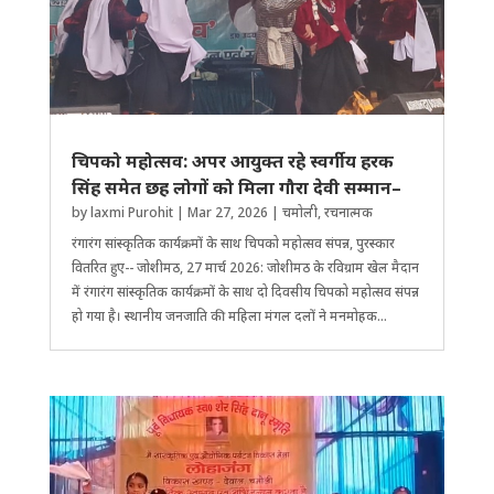
चिपको महोत्सव: अपर आयुक्त रहे स्वर्गीय हरक
सिंह समेत छह लोगों को मिला गौरा देवी सम्मान–
by
laxmi Purohit
|
Mar 27, 2026
|
चमोली
,
रचनात्मक
रंगारंग सांस्कृतिक कार्यक्रमों के साथ चिपको महोत्सव संपन्न, पुरस्कार
वितरित हुए-- जोशीमठ, 27 मार्च 2026: जोशीमठ के रविग्राम खेल मैदान
में रंगारंग सांस्कृतिक कार्यक्रमों के साथ दो दिवसीय चिपको महोत्सव संपन्न
हो गया है। स्थानीय जनजाति की महिला मंगल दलों ने मनमोहक...