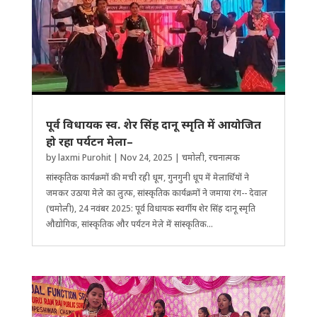
पूर्व विधायक स्व. शेर सिंह दानू स्मृति में आयोजित
हो रहा पर्यटन मेला–
by
laxmi Purohit
|
Nov 24, 2025
|
चमोली
,
रचनात्मक
सांस्कृतिक कार्यक्रमों की मची रही धूम, गुनगुनी धूप में मेला​र्थियों ने
जमकर उठाया मेले का लुत्फ, सांस्कृतिक कार्यक्रमों ने जमाया रंग-- देवाल
(चमोली), 24 नवंबर 2025: पूर्व विधायक स्वर्गीय शेर सिंह दानू स्मृति
औद्योगिक, सांस्कृतिक और पर्यटन मेले में सांस्कृतिक...