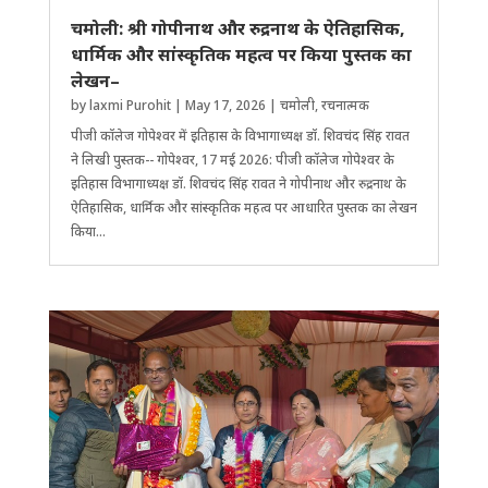
चमोली: श्री गोपीनाथ और रुद्रनाथ के ऐतिहासिक,
धार्मिक और सांस्कृतिक महत्व पर किया पुस्तक का
लेखन–
by
laxmi Purohit
|
May 17, 2026
|
चमोली
,
रचनात्मक
पीजी कॉलेज गोपेश्वर में इतिहास के विभागाध्यक्ष डॉ. ​शिवचंद सिंह रावत
ने लिखी पुस्तक-- गोपेश्वर, 17 मई 2026: पीजी कॉलेज गोपेश्वर के
इतिहास विभागाध्यक्ष डॉ. शिवचंद सिंह रावत ने गोपीनाथ और रुद्रनाथ के
ऐतिहासिक, धार्मिक और सांस्कृतिक महत्व पर आधारित पुस्तक का लेखन
किया...