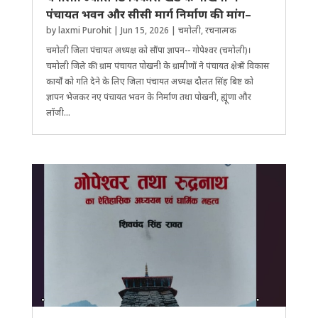
पंचायत भवन और सीसी मार्ग निर्माण की मांग–
by
laxmi Purohit
|
Jun 15, 2026
|
चमोली
,
रचनात्मक
चमोली जिला पंचायत अध्यक्ष को सौंपा ज्ञापन-- गोपेश्वर (चमोली)।
चमोली जिले की ग्राम पंचायत पोखनी के ग्रामीणों ने पंचायत क्षेत्र में विकास
कार्यों को गति देने के लिए जिला पंचायत अध्यक्ष दौलत सिंह बिष्ट को
ज्ञापन भेजकर नए पंचायत भवन के निर्माण तथा पोखनी, ह्यूंणा और
लॉजी...