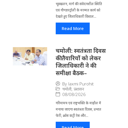
भूस्खलन, मार्ग की संवेदनशील स्थिति
एवं गौण्डारट्रॉली के मरम्मत कार्य को
देखते हुए जिलाधिकारी विशाल...
Read More
चमोली: स्वतंत्रता दिवस
की तैयारियों को लेकर
जिलाधिकारी ने की
समीक्षा बैठक–
By
laxmi Purohit
चमोली
,
प्रशासन
08/08/2026
गरिमामय एवं राष्ट्रभक्ति के माहौल में
मनाया जाएगा स्वतंत्रता दिवस, प्रभात
फेरी, क्रॉस कंट्री रेस और...
Read More