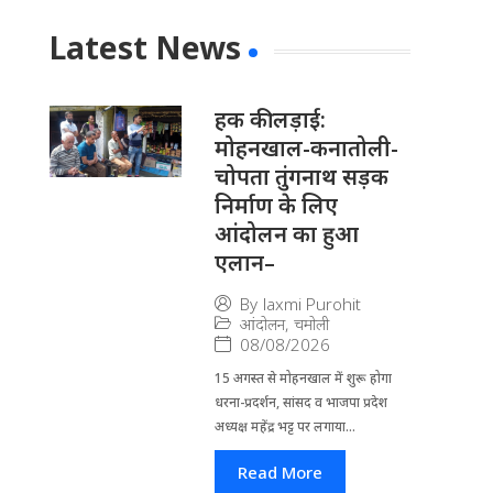
Latest News
हक की लड़ाई:
मोहनखाल-कनातोली-
चोपता तुंगनाथ सड़क
निर्माण के लिए
आंदोलन का हुआ
एलान–
By
laxmi Purohit
आंदोलन
,
चमोली
08/08/2026
15 अगस्त से मोहनखाल में शुरू होगा
धरना-प्रदर्शन, सांसद व भाजपा प्रदेश
अध्यक्ष महेंद्र भट्ट पर लगाया...
Read More