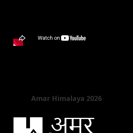
Amar Himalaya 2026