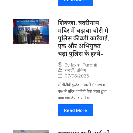
​शिकंजा: बदरीनाथ
मंदिर में चढ़ावा चोरी में
पुलिस की बड़ी कार्रवाई,
एक और अभियुक्त
चढ़ा पुलिस के हत्थे–
By
laxmi Purohit
चमोली
,
ब्रेकिंग
07/08/2026
सीसीटीवी फुटेज में थाली भेंट गणना
कक्ष में संदिग्ध गतिविधियां करता हुआ
पाया गया जेपी कंपनी का...
Read More