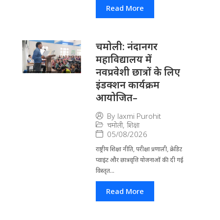
Read More
चमोली: नंदानगर
महाविद्यालय में
नवप्रवेशी छात्रों के लिए
इंडक्शन कार्यक्रम
आयोजित–
By
laxmi Purohit
चमोली
,
शिक्षा
05/08/2026
राष्ट्रीय शिक्षा नीति, परीक्षा प्रणाली, क्रेडिट
प्वाइंट और छात्रवृत्ति योजनाओं की दी गई
विस्तृत...
Read More