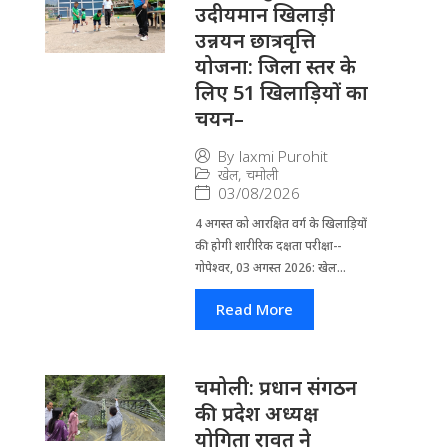
उदीयमान खिलाड़ी
उन्नयन छात्रवृत्ति
योजना: जिला स्तर के
लिए 51 खिलाड़ियों का
चयन–
By
laxmi Purohit
खेल
,
चमोली
03/08/2026
4 अगस्त को आरक्षित वर्ग के खिलाड़ियों
की होगी शारीरिक दक्षता परीक्षा--
गोपेश्वर, 03 अगस्त 2026: खेल...
Read More
चमोली: प्रधान संगठन
की प्रदेश अध्यक्ष
योगिता रावत ने