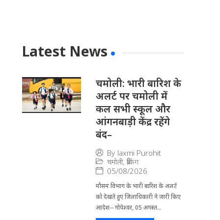
Latest News
चमोली: भारी बारिश के
अलर्ट पर चमोली में
कल सभी स्कूल और
आंगनबाड़ी केंद्र रहेंगे
बंद–
By
laxmi Purohit
चमोली
,
ब्रेकिंग
05/08/2026
मौसम विभाग के भारी बारिश के अलर्ट
को देखते हुए जिला​धिकारी ने जारी किए
आदेश-- गोपेश्वर, 05 अगस्त...