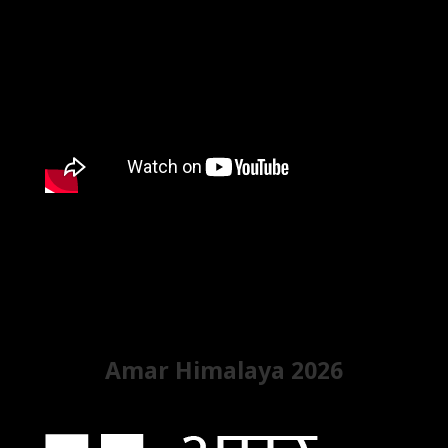
Amar Himalaya 2026