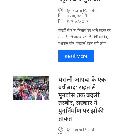
By
laxmi Purohit
आपदा
,
चमोली
05/08/2026
बिरही से तीन किलोमीटर आगे सड़क पर
तीन दिन से खराब पड़ी जेसीबी मशीन,
पशासन मौन, परेशानी झेल रही आम...
Read More
धराली आपदा के एक
वर्ष बाद: राहत से
पुनर्वास तक बदली
तस्वीर, सरकार ने
पुनर्निर्माण पर झोंकी
ताकत–
By
laxmi Purohit