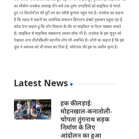
का शौकीन लवकेश अपराह्न तीन बजे तक दुर्गम पगडंडियों को साइकिल से नापते
हुए 10 किलोमीटर की दूरी तय कर ल्वींठी बुग्याल पहुंच गया है। लवकेश का कहना
है कि पहाड़ में वाहनों का अत्यधिक संचालन हिमालय क्षेत्र को नुकसान पहुंचा रहा है,
संदेश देना चाहता हूं कि लोग विकल्प के तौर पर साइकिल या पैदल यात्रा कर सकते
हैं। साइकिल से साहसिक यात्रा करना उसका शौक भी है। लवकेश के इस जुनून को
देखकर अन्य तीर्थयात्री और स्थानीय लोग भी अचंभित हैं। लोगों का कहना है कि इस
युवा ने असंभव को भी संभव कर दिया है, भोलेनाथ की इस पर असीम कृपा है।
Latest News
हक की लड़ाई:
मोहनखाल-कनातोली-
चोपता तुंगनाथ सड़क
निर्माण के लिए
आंदोलन का हुआ