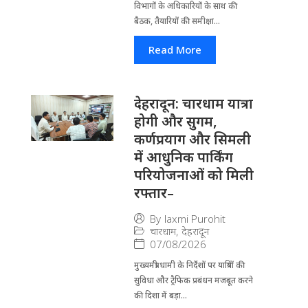
विभागों के अ​धिकारियों के साथ की
बैठक, तैयारियों की समीक्षा...
Read More
देहरादून: चारधाम यात्रा
होगी और सुगम,
कर्णप्रयाग और सिमली
में आधुनिक पार्किंग
परियोजनाओं को मिली
रफ्तार–
By
laxmi Purohit
चारधाम
,
देहरादून
07/08/2026
मुख्यमंत्री धामी के निर्देशों पर यात्रियों की
सुविधा और ट्रैफिक प्रबंधन मजबूत करने
की दिशा में बड़ा...