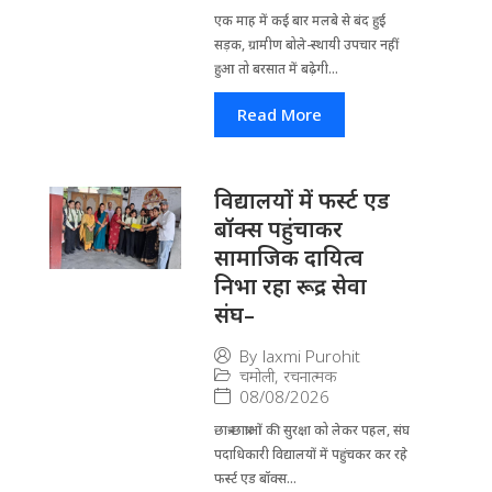
एक माह में कई बार मलबे से बंद हुई
सड़क, ग्रामीण बोले-स्थायी उपचार नहीं
हुआ तो बरसात में बढ़ेगी...
Read More
विद्यालयों में फर्स्ट एड
बॉक्स पहुंचाकर
सामाजिक दायित्व
निभा रहा रूद्र सेवा
संघ–
By
laxmi Purohit
चमोली
,
रचनात्मक
08/08/2026
छात्र-छात्राओं की सुरक्षा को लेकर पहल, संघ
पदाधिकारी विद्यालयों में पहुंचकर कर रहे
फर्स्ट एड बॉक्स...