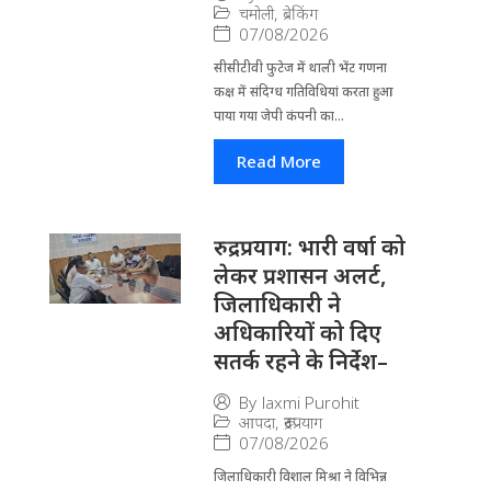
चमोली
,
ब्रेकिंग
07/08/2026
सीसीटीवी फुटेज में थाली भेंट गणना
कक्ष में संदिग्ध गतिविधियां करता हुआ
पाया गया जेपी कंपनी का...
Read More
रुद्रप्रयाग: भारी वर्षा को
लेकर प्रशासन अलर्ट,
जिलाधिकारी ने
अधिकारियों को दिए
सतर्क रहने के निर्देश–
By
laxmi Purohit
आपदा
,
रूद्रप्रयाग
07/08/2026
जिला​धिकारी विशाल मिश्रा ने वि​भिन्न