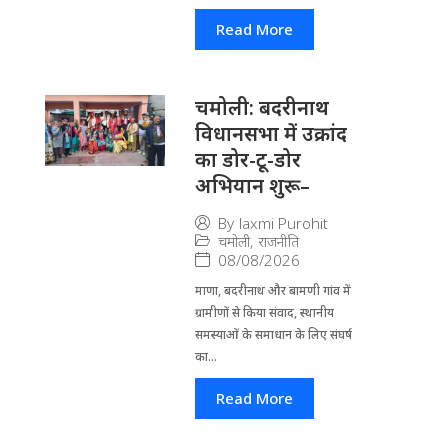
Read More
चमोली: बदरीनाथ
विधानसभा में उक्रांद
का डोर-टू-डोर
अभियान शुरू–
By
laxmi Purohit
चमोली
,
राजनीति
08/08/2026
माणा, बदरीनाथ और बामणी गांव में
ग्रामीणों से किया संवाद, स्थानीय
समस्याओं के समाधान के लिए संघर्ष
का...
Read More