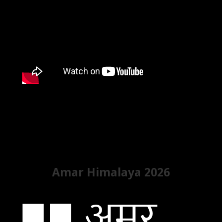
Amar Himalaya 2026