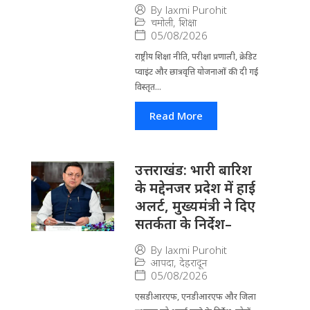
By
laxmi Purohit
चमोली
,
शिक्षा
05/08/2026
राष्ट्रीय शिक्षा नीति, परीक्षा प्रणाली, क्रेडिट
प्वाइंट और छात्रवृत्ति योजनाओं की दी गई
विस्तृत...
Read More
उत्तराखंड: भारी बारिश
के मद्देनजर प्रदेश में हाई
अलर्ट, मुख्यमंत्री ने दिए
सतर्कता के निर्देश–
By
laxmi Purohit
आपदा
,
देहरादून
05/08/2026
एसडीआरएफ, एनडीआरएफ और जिला