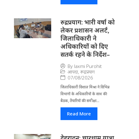
रुद्रप्रयाग: भारी वर्षा को
लेकर प्रशासन अलर्ट,
जिलाधिकारी ने
अधिकारियों को दिए
सतर्क रहने के निर्देश–
By
laxmi Purohit
आपदा
,
रूद्रप्रयाग
07/08/2026
जिला​धिकारी विशाल मिश्रा ने वि​भिन्न
विभागों के अ​धिकारियों के साथ की
बैठक, तैयारियों की समीक्षा...
Read More
देहरादून: चारधाम यात्रा