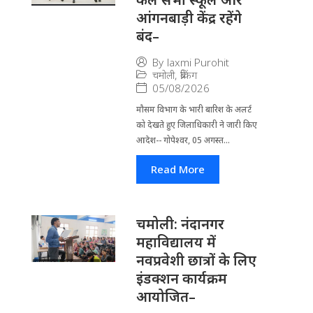
आंगनबाड़ी केंद्र रहेंगे
बंद–
By
laxmi Purohit
चमोली
,
ब्रेकिंग
05/08/2026
मौसम विभाग के भारी बारिश के अलर्ट
को देखते हुए जिला​धिकारी ने जारी किए
आदेश-- गोपेश्वर, 05 अगस्त...
Read More
चमोली: नंदानगर
महाविद्यालय में
नवप्रवेशी छात्रों के लिए
इंडक्शन कार्यक्रम
आयोजित–